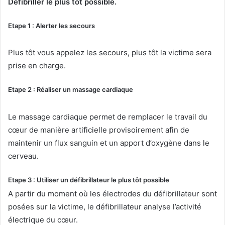
Défibriller le plus tôt possible.
Etape 1 : Alerter les secours
Plus tôt vous appelez les secours, plus tôt la victime sera
prise en charge.
Etape 2 : Réaliser un massage cardiaque
Le massage cardiaque permet de remplacer le travail du
cœur de manière artificielle provisoirement afin de
maintenir un flux sanguin et un apport d’oxygène dans le
cerveau.
Etape 3 : Utiliser un défibrillateur le plus tôt possible
A partir du moment où les électrodes du défibrillateur sont
posées sur la victime, le défibrillateur analyse l’activité
électrique du cœur.