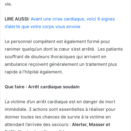
vie.
LIRE AUSSI:
Avant une crise cardiaque, voici 6 signes
d’alerte que votre corps vous envoie
Le personnel compétent est également formé pour
ranimer quelqu’un dont le cœur s’est arrêté. Les patients
souffrant de douleurs thoraciques qui arrivent en
ambulance reçoivent généralement un traitement plus
rapide à l’hôpital également.
Que faire : Arrêt cardiaque soudain
La victime d’un arrêt cardiaque est en danger de mort
immédiate. 3 actions sont essentielles à réaliser pour
donner toutes les chances de survie à la victime en
attendant l’arrivée des secours :
Alerter, Masser et