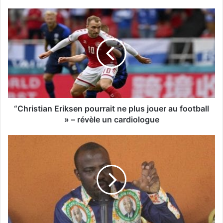
“Christian Eriksen pourrait ne plus jouer au football
» – révèle un cardiologue