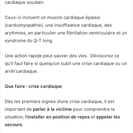
cardiaque soudain.
Ceux-ci incluent un muscle cardiaque épaissi
(cardiomyopathie), une insuffisance cardiaque, des
arythmies, en particulier une fibrillation ventriculaire et un
syndrome du Q-T long.
Une action rapide peut sauver des vies. Découvrez ce
qu’il faut faire si quelqu’un subit une crise cardiaque ou un
arrêt cardiaque.
Que faire : crise cardiaque
Dès les premiers signes d’une crise cardiaque, il est
important de
parler à la victime
pour comprendre la
situation,
l’installer en position de repos
et
appeler les
secours
.