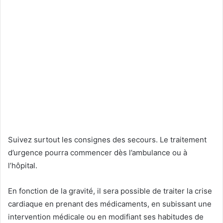
‍Suivez surtout les consignes des secours. Le traitement
d’urgence pourra commencer dès l’ambulance ou à
l’hôpital.
En fonction de la gravité, il sera possible de traiter la crise
cardiaque en prenant des médicaments, en subissant une
intervention médicale ou en modifiant ses habitudes de