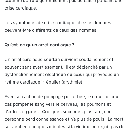
cœur ne s’arrête généralement pas de battre pendant une
crise cardiaque.
Les symptômes de crise cardiaque chez les femmes
peuvent être différents de ceux des hommes.
Qu’est-ce qu’un arrêt cardiaque ?
Un arrêt cardiaque soudain survient soudainement et
souvent sans avertissement. Il est déclenché par un
dysfonctionnement électrique du cœur qui provoque un
rythme cardiaque irrégulier (arythmie).
Avec son action de pompage perturbée, le cœur ne peut
pas pomper le sang vers le cerveau, les poumons et
d’autres organes. Quelques secondes plus tard, une
personne perd connaissance et n’a plus de pouls. La mort
survient en quelques minutes si la victime ne reçoit pas de