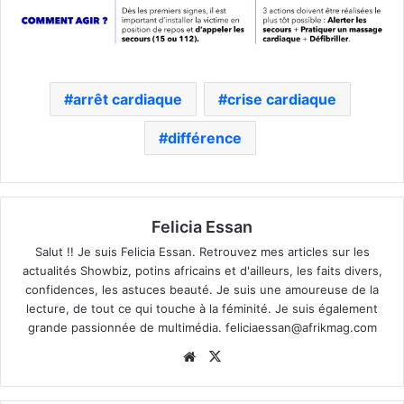
arrêt cardiaque
crise cardiaque
différence
Felicia Essan
Salut !! Je suis Felicia Essan. Retrouvez mes articles sur les
actualités Showbiz, potins africains et d'ailleurs, les faits divers,
confidences, les astuces beauté. Je suis une amoureuse de la
lecture, de tout ce qui touche à la féminité. Je suis également
grande passionnée de multimédia.
feliciaessan@afrikmag.com
Website
X