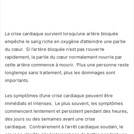
La crise cardiaque survient lorsqu’une artère bloquée
empêche le sang riche en oxygène d’atteindre une partie
du cœur. Si l’artère bloquée n’est pas rouverte
rapidement, la partie du cœur normalement nourrie par
cette artère commence à mourir. Plus une personne reste
longtemps sans traitement, plus les dommages sont
importants.
Les symptômes d’une crise cardiaque peuvent être
immédiats et intenses. Le plus souvent, les symptômes
commencent lentement et persistent pendant des heures,
des jours ou des semaines avant une crise
cardiaque. Contrairement à l’arrêt cardiaque soudain, le