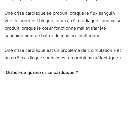
Une crise cardiaque se produit lorsque le flux sanguin
vers le cœur est bloqué, et un arrêt cardiaque soudain se
produit lorsque le cœur fonctionne mal et s’arrête
soudainement de battre de manière inattendue.
Une crise cardiaque est un problème de « circulation » et
un arrêt cardiaque soudain est un problème «électrique ».
Qu’est-ce qu’une crise cardiaque ?