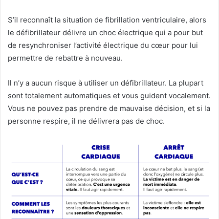
S’il reconnaît la situation de fibrillation ventriculaire, alors
le défibrillateur délivre un choc électrique qui a pour but
de resynchroniser l’activité électrique du cœur pour lui
permettre de rebattre à nouveau.
Il n’y a aucun risque à utiliser un défibrillateur. La plupart
sont totalement automatiques et vous guident vocalement.
Vous ne pouvez pas prendre de mauvaise décision, et si la
personne respire, il ne délivrera pas de choc.