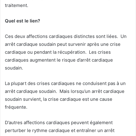
traitement.
Quel est le lien?
Ces deux affections cardiaques distinctes sont liées. Un
arrêt cardiaque soudain peut survenir après une crise
cardiaque ou pendant la récupération. Les crises
cardiaques augmentent le risque d’arrêt cardiaque
soudain.
La plupart des crises cardiaques ne conduisent pas à un
arrêt cardiaque soudain. Mais lorsqu’un arrêt cardiaque
soudain survient, la crise cardiaque est une cause
fréquente.
D’autres affections cardiaques peuvent également
perturber le rythme cardiaque et entraîner un arrêt