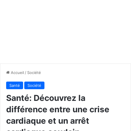
Accueil
/
Société
Santé
Société
Santé: Découvrez la
différence entre une crise
cardiaque et un arrêt