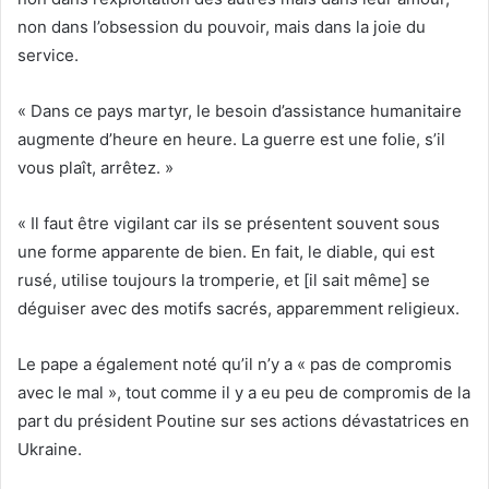
non dans l’obsession du pouvoir, mais dans la joie du
service.
« Dans ce pays martyr, le besoin d’assistance humanitaire
augmente d’heure en heure. La guerre est une folie, s’il
vous plaît, arrêtez. »
« Il faut être vigilant car ils se présentent souvent sous
une forme apparente de bien. En fait, le diable, qui est
rusé, utilise toujours la tromperie, et [il sait même] se
déguiser avec des motifs sacrés, apparemment religieux.
Le pape a également noté qu’il n’y a « pas de compromis
avec le mal », tout comme il y a eu peu de compromis de la
part du président Poutine sur ses actions dévastatrices en
Ukraine.