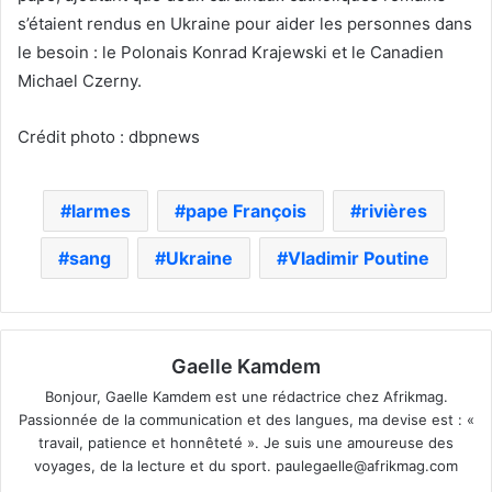
s’étaient rendus en Ukraine pour aider les personnes dans
le besoin : le Polonais Konrad Krajewski et le Canadien
Michael Czerny.
Crédit photo : dbpnews
larmes
pape François
rivières
sang
Ukraine
Vladimir Poutine
Gaelle Kamdem
Bonjour, Gaelle Kamdem est une rédactrice chez Afrikmag.
Passionnée de la communication et des langues, ma devise est : «
travail, patience et honnêteté ». Je suis une amoureuse des
voyages, de la lecture et du sport.
paulegaelle@afrikmag.com