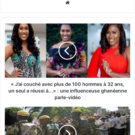
Website
« J’ai couché avec plus de 100 hommes à 32 ans,
un seul a réussi à...» : une influenceuse ghanéenne
parle-vidéo