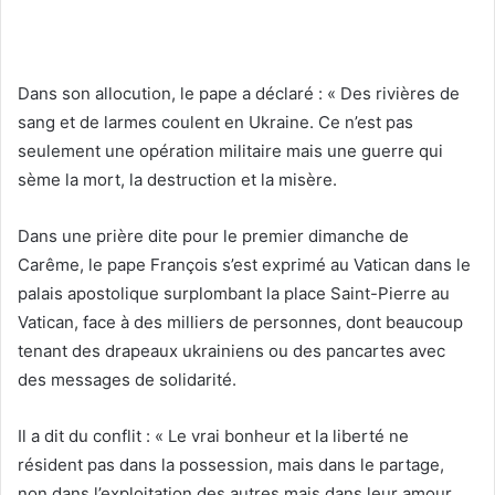
Dans son allocution, le pape a déclaré : « Des rivières de
sang et de larmes coulent en Ukraine. Ce n’est pas
seulement une opération militaire mais une guerre qui
sème la mort, la destruction et la misère.
Dans une prière dite pour le premier dimanche de
Carême, le pape François s’est exprimé au Vatican dans le
palais apostolique surplombant la place Saint-Pierre au
Vatican, face à des milliers de personnes, dont beaucoup
tenant des drapeaux ukrainiens ou des pancartes avec
des messages de solidarité.
Il a dit du conflit : « Le vrai bonheur et la liberté ne
résident pas dans la possession, mais dans le partage,
non dans l’exploitation des autres mais dans leur amour,