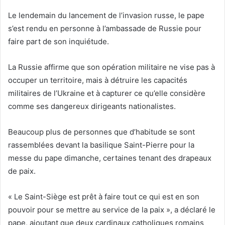
Le lendemain du lancement de l’invasion russe, le pape
s’est rendu en personne à l’ambassade de Russie pour
faire part de son inquiétude.
La Russie affirme que son opération militaire ne vise pas à
occuper un territoire, mais à détruire les capacités
militaires de l’Ukraine et à capturer ce qu’elle considère
comme ses dangereux dirigeants nationalistes.
Beaucoup plus de personnes que d’habitude se sont
rassemblées devant la basilique Saint-Pierre pour la
messe du pape dimanche, certaines tenant des drapeaux
de paix.
« Le Saint-Siège est prêt à faire tout ce qui est en son
pouvoir pour se mettre au service de la paix », a déclaré le
pape, ajoutant que deux cardinaux catholiques romains