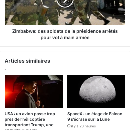
Zimbabwe: des soldats de la présidence arrêtés
pour vol à main armée
Articles similaires
USA : un avion passe trop
SpaceX : un étage de Falcon
près de l’hélicoptère
9 s’écrase sur la Lune
transportant Trump, une
il y a 23 heures