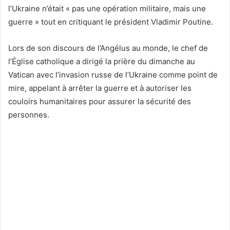
l’Ukraine n’était « pas une opération militaire, mais une
guerre » tout en critiquant le président Vladimir Poutine.
Lors de son discours de l’Angélus au monde, le chef de
l’Église catholique a dirigé la prière du dimanche au
Vatican avec l’invasion russe de l’Ukraine comme point de
mire, appelant à arrêter la guerre et à autoriser les
couloirs humanitaires pour assurer la sécurité des
personnes.