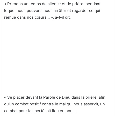
« Prenons un temps de silence et de prière, pendant
lequel nous pouvons nous arrêter et regarder ce qui
remue dans nos cœurs… », a-t-il dit.
« Se placer devant la Parole de Dieu dans la prière, afin
qu’un combat positif contre le mal qui nous asservit, un
combat pour la liberté, ait lieu en nous.