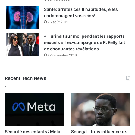
Santé: arrêtez ces 8 habitudes, elles
endommagent vos reins!
26 août 2019
« Il urinait sur moi pendant les rapports
sexuels », l’ex-compagne de R. Kelly fait
de choquantes révélations
27 novembre 2019
Recent Tech News
Sécurité des enfants : Meta
Sénégal : trois influenceurs