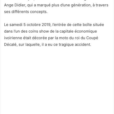
Ange Didier, qui a marqué plus d’une génération, à travers
ses différents concepts.
Le samedi 5 octobre 2019, l’entrée de cette boîte située
dans l’un des coins show de la capitale économique
ivoirienne était décorée par la moto du roi du Coupé
Décalé, sur laquelle, il a eu ce tragique accident.