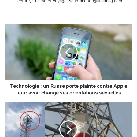
Lecture, Cuisine et voyage.
sandrakohet@afrikmag.com
Technologie : un Russe porte plainte contre Apple
pour avoir changé ses orientations sexuelles