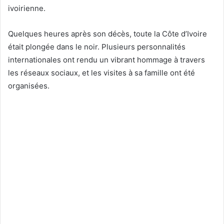
ivoirienne.
Quelques heures après son décès, toute la Côte d’Ivoire
était plongée dans le noir. Plusieurs personnalités
internationales ont rendu un vibrant hommage à travers
les réseaux sociaux, et les visites à sa famille ont été
organisées.