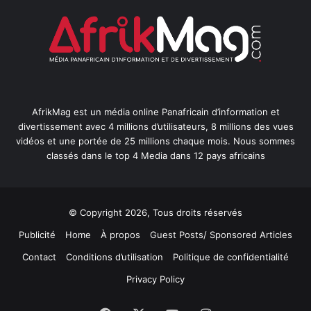
AfrikMag est un média online Panafricain d’information et
divertissement avec 4 millions d’utilisateurs, 8 millions des vues
vidéos et une portée de 25 millions chaque mois. Nous sommes
classés dans le top 4 Media dans 12 pays africains
© Copyright 2026, Tous droits réservés
Publicité
Home
À propos
Guest Posts/ Sponsored Articles
Contact
Conditions d’utilisation
Politique de confidentialité
Privacy Policy