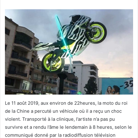
Le 11 août 2019, aux environ de 22heures, la moto du roi
de la Chine a percuté un véhicule où il a reçu un choc
violent. Transporté à la clinique, l’artiste n’a pas pu
survivre et a rendu l’âme le lendemain à 8 heures, selon le
communiqué donné par la radiodiffusion télévision