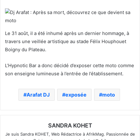
Le 31 août, il a été inhumé après un dernier hommage, à
travers une veillée artistique au stade Félix Houphouet
Boigny du Plateau.
L’Hypnotic Bar a donc décidé d’exposer cette moto comme
son enseigne lumineuse à l’entrée de l’établissement.
Arafat DJ
exposée
moto
SANDRA KOHET
Je suis Sandra KOHET, Web Rédactrice à AfrikMag. Passionnée de