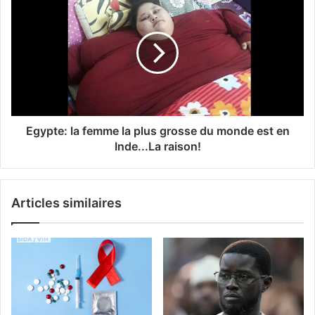
Egypte: la femme la plus grosse du monde est en
Inde...La raison!
Articles similaires