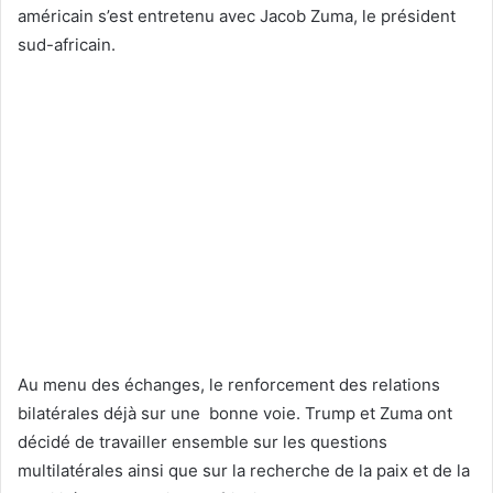
américain s’est entretenu avec Jacob Zuma, le président
sud-africain.
Au menu des échanges, le renforcement des relations
bilatérales déjà sur une bonne voie. Trump et Zuma ont
décidé de travailler ensemble sur les questions
multilatérales ainsi que sur la recherche de la paix et de la