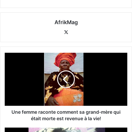
AfrikMag
X
Une femme raconte comment sa grand-mère qui
était morte est revenue à la vie!