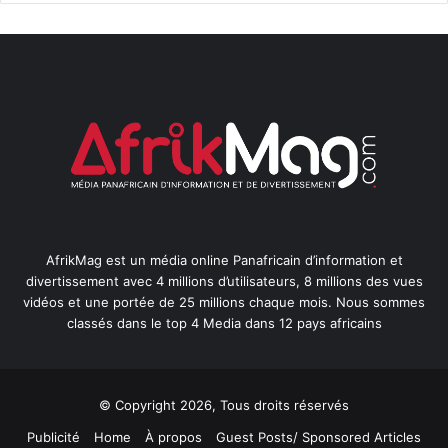
AfrikMag est un média online Panafricain d’information et
divertissement avec 4 millions d’utilisateurs, 8 millions des vues
vidéos et une portée de 25 millions chaque mois. Nous sommes
classés dans le top 4 Media dans 12 pays africains
© Copyright 2026, Tous droits réservés
Publicité
Home
À propos
Guest Posts/ Sponsored Articles