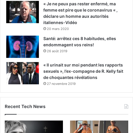
« Je ne peux pas rester enfermé, ma
femme est pire que le coronavirus « ,
déclare un homme aux autorités
italiennes-Vidéo
20 mars 2020
Santé: arrêtez ces 8 habitudes, elles
endommagent vos reins!
26 août 2019
« Il urinait sur moi pendant les rapports
sexuels », l’ex-compagne de R. Kelly fait
de choquantes révélations
27 novembre 2019
Recent Tech News