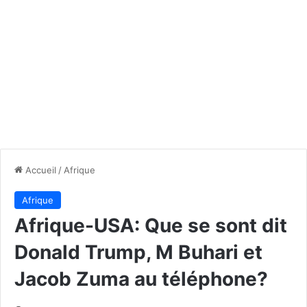
Accueil
/
Afrique
Afrique
Afrique-USA: Que se sont dit
Donald Trump, M Buhari et
Jacob Zuma au téléphone?