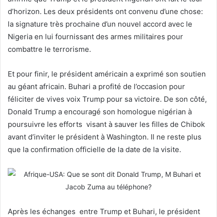
d’horizon. Les deux présidents ont convenu d’une chose:
la signature très prochaine d’un nouvel accord avec le
Nigeria en lui fournissant des armes militaires pour
combattre le terrorisme.
Et pour finir, le président américain a exprimé son soutien
au géant africain. Buhari a profité de l’occasion pour
féliciter de vives voix Trump pour sa victoire. De son côté,
Donald Trump a encouragé son homologue nigérian à
poursuivre les efforts visant à sauver les filles de Chibok
avant d’inviter le président à Washington. Il ne reste plus
que la confirmation officielle de la date de la visite.
Après les échanges entre Trump et Buhari, le président