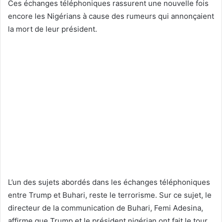
Ces échanges téléphoniques rassurent une nouvelle fois
encore les Nigérians à cause des rumeurs qui annonçaient
la mort de leur président.
L’un des sujets abordés dans les échanges téléphoniques
entre Trump et Buhari, reste le terrorisme. Sur ce sujet, le
directeur de la communication de Buhari, Femi Adesina,
affirme que Trump et le président nigérian ont fait le tour