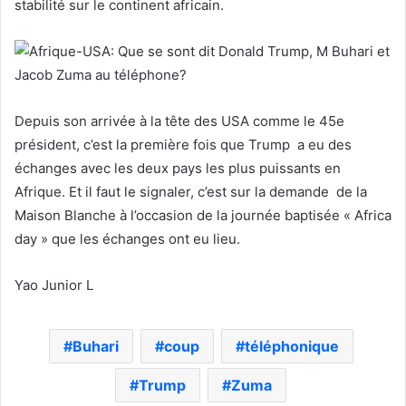
stabilité sur le continent africain.
Depuis son arrivée à la tête des USA comme le 45e
président, c’est la première fois que Trump a eu des
échanges avec les deux pays les plus puissants en
Afrique. Et il faut le signaler, c’est sur la demande de la
Maison Blanche à l’occasion de la journée baptisée « Africa
day » que les échanges ont eu lieu.
Yao Junior L
Buhari
coup
téléphonique
Trump
Zuma