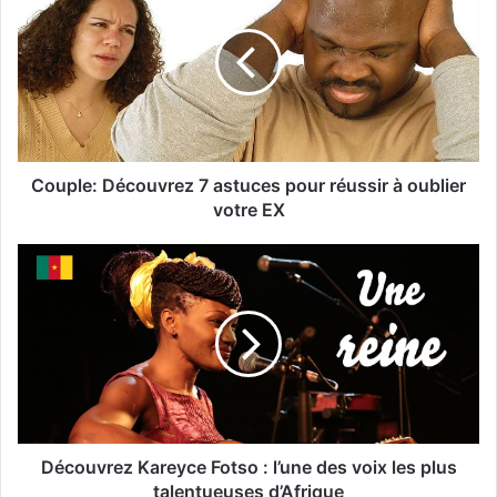
Couple: Découvrez 7 astuces pour réussir à oublier
votre EX
Découvrez Kareyce Fotso : l’une des voix les plus
talentueuses d’Afrique