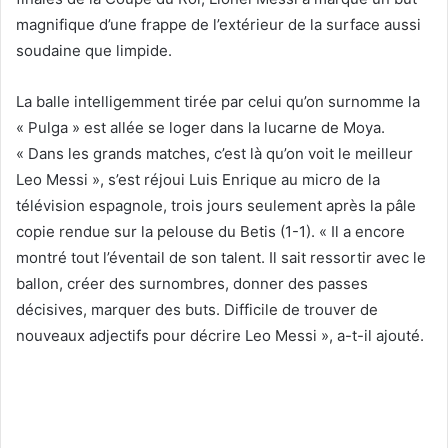
magnifique d’une frappe de l’extérieur de la surface aussi
soudaine que limpide.
La balle intelligemment tirée par celui qu’on surnomme la
« Pulga » est allée se loger dans la lucarne de Moya.
« Dans les grands matches, c’est là qu’on voit le meilleur
Leo Messi », s’est réjoui Luis Enrique au micro de la
télévision espagnole, trois jours seulement après la pâle
copie rendue sur la pelouse du Betis (1-1). « Il a encore
montré tout l’éventail de son talent. Il sait ressortir avec le
ballon, créer des surnombres, donner des passes
décisives, marquer des buts. Difficile de trouver de
nouveaux adjectifs pour décrire Leo Messi », a-t-il ajouté.