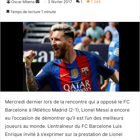
Envoyer
Oscar Mbena
3 février 2017
1
1 245
un
Temps de lecture 1 minute
courriel
Mercredi dernier lors de la rencontre qui a opposé le FC
Barcelone à l’Atlético Madrid (2-1), Lionel Messi a encore
eu l’occasion de démontrer qu’il est l’un des meilleurs
joueurs au monde. L’entraîneur du FC Barcelone Luis
Enrique invité à s’exprimer sur la prestation de Lionel