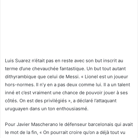
Luis Suarez n’était pas en reste avec son but inscrit au
terme d’une chevauchée fantastique. Un but tout autant
dithyrambique que celui de Messi. « Lionel est un joueur
hors-normes. Il n’y en a pas deux comme lui. Il a un talent
inné et c’est vraiment une chance de pouvoir jouer à ses
côtés. On est des privilégiés », a déclaré l’attaquant
uruguayen dans un ton enthousiasmé.
Pour Javier Mascherano le défenseur barcelonais qui avait
le mot de la fin, « On pourrait croire qu’on a déjà tout vu