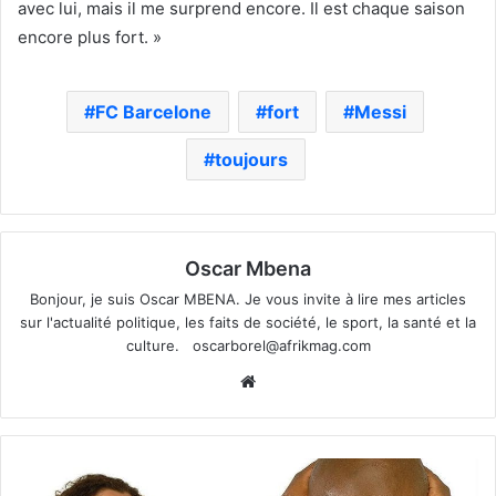
avec lui, mais il me surprend encore. Il est chaque saison
encore plus fort. »
FC Barcelone
fort
Messi
toujours
Oscar Mbena
Bonjour, je suis Oscar MBENA. Je vous invite à lire mes articles
sur l'actualité politique, les faits de société, le sport, la santé et la
culture.
oscarborel@afrikmag.com
Website