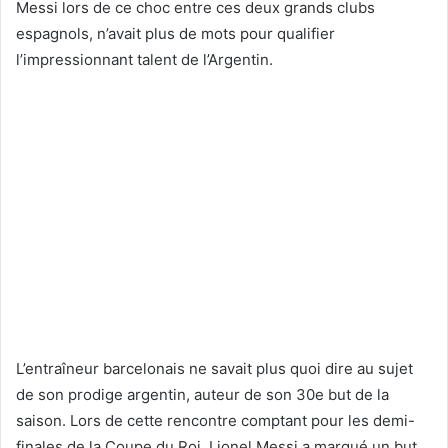
Messi lors de ce choc entre ces deux grands clubs
espagnols, n’avait plus de mots pour qualifier
l’impressionnant talent de l’Argentin.
L’entraîneur barcelonais ne savait plus quoi dire au sujet
de son prodige argentin, auteur de son 30e but de la
saison. Lors de cette rencontre comptant pour les demi-
finales de la Coupe du Roi, Lionel Messi a marqué un but