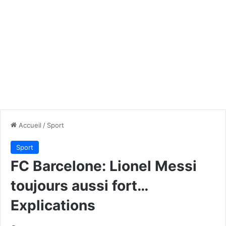
Accueil
/
Sport
Sport
FC Barcelone: Lionel Messi
toujours aussi fort…
Explications