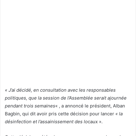
« J’ai décidé, en consultation avec les responsables
politiques, que la session de l’Assemblée serait ajournée
pendant trois semaines
« , a annoncé le président, Alban
Bagbin, qui dit avoir pris cette décision pour lancer
« la
désinfection et l’assainissement des lo
caux ».