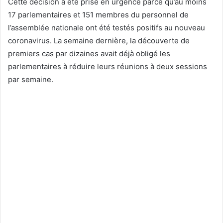
Cette décision a été prise en urgence parce qu’au moins
17 parlementaires et 151 membres du personnel de
l’assemblée nationale ont été testés positifs au nouveau
coronavirus. La semaine dernière, la découverte de
premiers cas par dizaines avait déjà obligé les
parlementaires à réduire leurs réunions à deux sessions
par semaine.