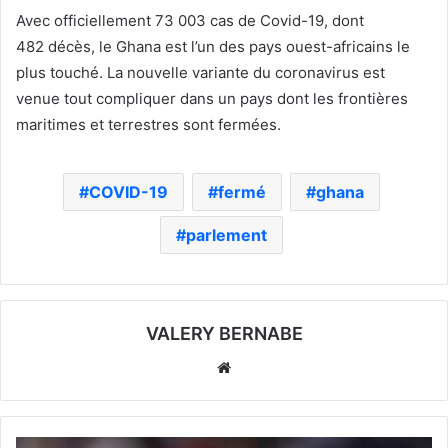
Avec officiellement 73 003 cas de Covid-19, dont
482 décès, le Ghana est l’un des pays ouest-africains le
plus touché. La nouvelle variante du coronavirus est
venue tout compliquer dans un pays dont les frontières
maritimes et terrestres sont fermées.
COVID-19
fermé
ghana
parlement
VALERY BERNABE
Website