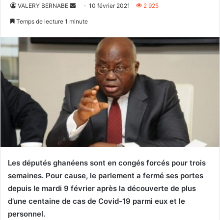
Envoyer
VALERY BERNABE
10 février 2021
2 925
un
Temps de lecture 1 minute
courriel
Les députés ghanéens sont en congés forcés pour trois
semaines. Pour cause, le parlement a fermé ses portes
depuis le mardi 9 février après la découverte de plus
d’une centaine de cas de Covid-19 parmi eux
et le
personnel.