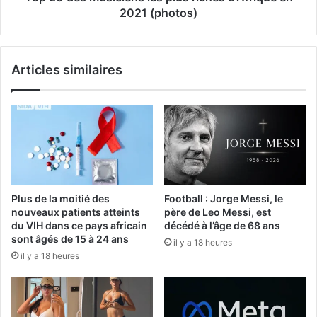
2021 (photos)
Articles similaires
Plus de la moitié des
Football : Jorge Messi, le
nouveaux patients atteints
père de Leo Messi, est
du VIH dans ce pays africain
décédé à l’âge de 68 ans
sont âgés de 15 à 24 ans
il y a 18 heures
il y a 18 heures