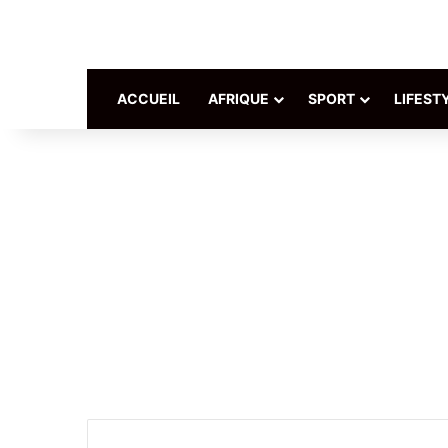
ACCUEIL
AFRIQUE
SPORT
LIFEST