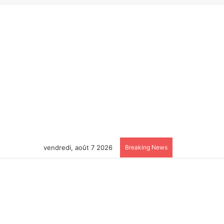
vendredi, août 7 2026
Breaking News