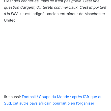
C’est des conneries, mais ce n’est pas grave. C’est une
question d’argent, d’intérêts commerciaux. C’est important
à la FIFA.»
s’est indigné l’ancien entraîneur de Manchester
United.
lire aussi:
Football / Coupe du Monde : après l’Afrique du
Sud, cet autre pays africain pourrait bien l’organiser