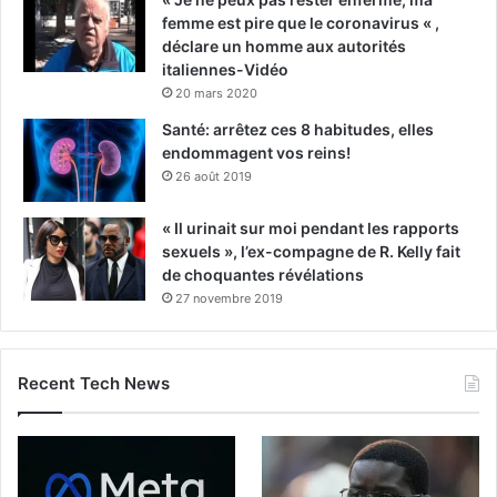
femme est pire que le coronavirus « ,
déclare un homme aux autorités
italiennes-Vidéo
20 mars 2020
Santé: arrêtez ces 8 habitudes, elles
endommagent vos reins!
26 août 2019
« Il urinait sur moi pendant les rapports
sexuels », l’ex-compagne de R. Kelly fait
de choquantes révélations
27 novembre 2019
Recent Tech News