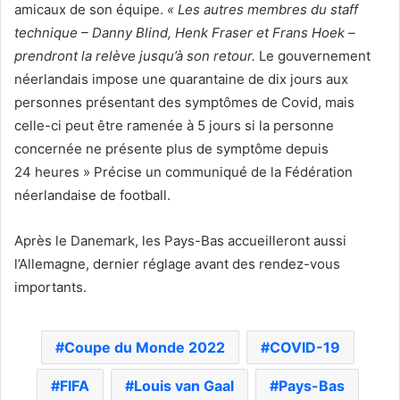
amicaux de son équipe.
« Les autres membres du staff
technique – Danny Blind, Henk Fraser et Frans Hoek –
prendront la relève jusqu’à son retour.
Le gouvernement
néerlandais impose une quarantaine de dix jours aux
personnes présentant des symptômes de Covid, mais
celle-ci peut être ramenée à 5 jours si la personne
concernée ne présente plus de symptôme depuis
24 heures » Précise un communiqué de la Fédération
néerlandaise de football.
Après le Danemark, les Pays-Bas accueilleront aussi
l’Allemagne, dernier réglage avant des rendez-vous
importants.
Coupe du Monde 2022
COVID-19
FIFA
Louis van Gaal
Pays-Bas