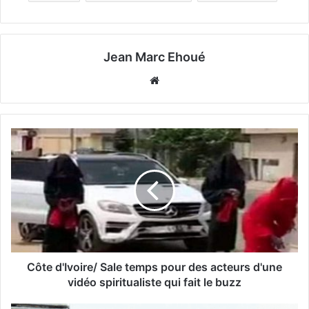
Jean Marc Ehoué
Website
Côte d'Ivoire/ Sale temps pour des acteurs d'une
vidéo spiritualiste qui fait le buzz