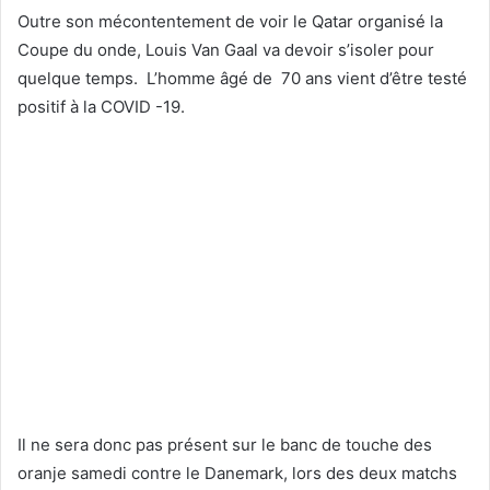
Outre son mécontentement de voir le Qatar organisé la
Coupe du onde, Louis Van Gaal va devoir s’isoler pour
quelque temps. L’homme âgé de 70 ans vient d’être testé
positif à la COVID -19.
Il ne sera donc pas présent sur le banc de touche des
oranje samedi contre le Danemark, lors des deux matchs