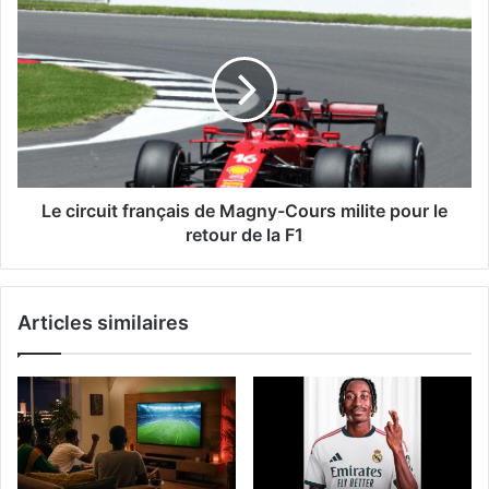
Le circuit français de Magny-Cours milite pour le
retour de la F1
Articles similaires