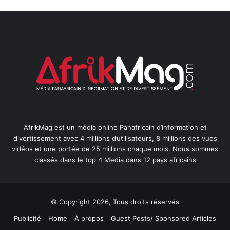
AfrikMag est un média online Panafricain d’information et
divertissement avec 4 millions d’utilisateurs, 8 millions des vues
vidéos et une portée de 25 millions chaque mois. Nous sommes
classés dans le top 4 Media dans 12 pays africains
© Copyright 2026, Tous droits réservés
Publicité
Home
À propos
Guest Posts/ Sponsored Articles