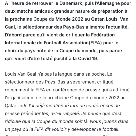
A l’heure de retrouver le Danemark, puis l’Allemagne pour
deux matchs amicaux grandeur nature de préparation à
la prochaine Coupe du Monde 2022 au Qatar, Louis Van
Gaal, le sélectionneur des Pays-Bas alimente l’actualité.
D’abord parce qu’il vient de critiquer la Fédération
Internationale de Football Association(FIFA) pour le
choix du pays hôte de la Coupe du monde, puis parce
qu’il vient d’être testé positif à la Covid 19.
Louis Van Gaal n’a pas la langue dans sa poche. Le
sélectionneur des Pays-Bas a sévèrement critiqué
récemment la FIFA en conférence de presse qui a attribué
l’organisation de la prochaine Coupe du monde 2022 au
Qatar :
«Je l’ai déjà mentionné lors de conférences de
presse précédentes, a-t-il rappelé. Je pense que c’est
ridicule que la Coupe du monde soit là. Nous jouons dans
un pays où la FIFA dit vouloir y développer le football.