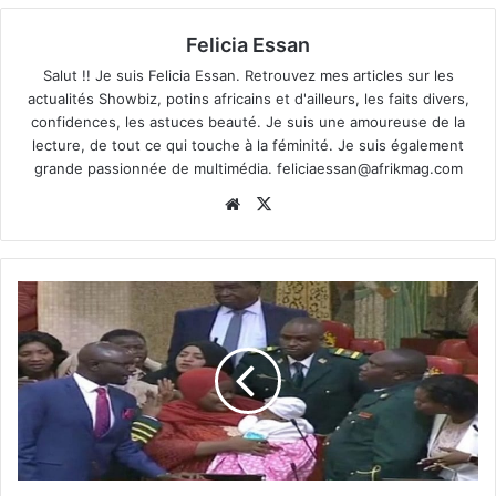
Felicia Essan
Salut !! Je suis Felicia Essan. Retrouvez mes articles sur les
actualités Showbiz, potins africains et d'ailleurs, les faits divers,
confidences, les astuces beauté. Je suis une amoureuse de la
lecture, de tout ce qui touche à la féminité. Je suis également
grande passionnée de multimédia.
feliciaessan@afrikmag.com
Website
X