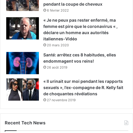
pendant la coupe de cheveux
6 février 2022
« Je ne peux pas rester enfermé, ma
femme est pire que le coronavirus « ,
déclare un homme aux autorités
italiennes-Vidéo
20 mars 2020
Santé: arrêtez ces 8 habitudes, elles
endommagent vos reins!
26 août 2019
« Il urinait sur moi pendant les rapports
sexuels », l’ex-compagne de R. Kelly fait
de choquantes révélations
27 novembre 2019
Recent Tech News