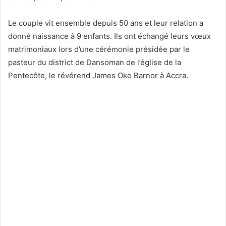
Le couple vit ensemble depuis 50 ans et leur relation a
donné naissance à 9 enfants. Ils ont échangé leurs vœux
matrimoniaux lors d’une cérémonie présidée par le
pasteur du district de Dansoman de l’église de la
Pentecôte, le révérend James Oko Barnor à Accra.