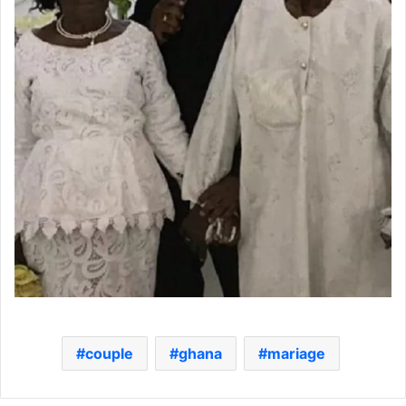
couple
ghana
mariage