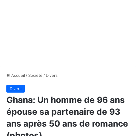
Accueil
/
Société
/
Divers
Divers
Ghana: Un homme de 96 ans
épouse sa partenaire de 93
ans après 50 ans de romance
(photos)