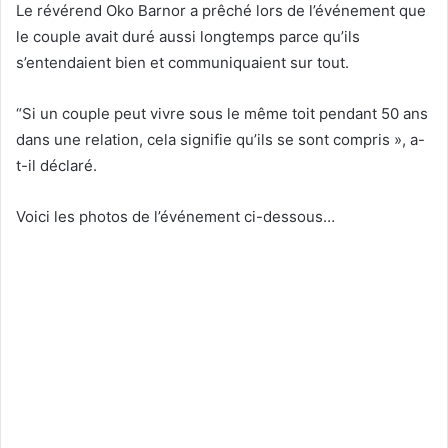
Le révérend Oko Barnor a prêché lors de l’événement que
le couple avait duré aussi longtemps parce qu’ils
s’entendaient bien et communiquaient sur tout.
“Si un couple peut vivre sous le même toit pendant 50 ans
dans une relation, cela signifie qu’ils se sont compris », a-
t-il déclaré.
Voici les photos de l’événement ci-dessous…