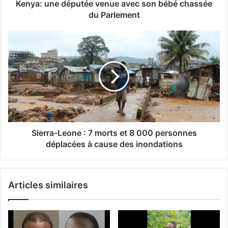
Kenya: une députée venue avec son bébé chassée
du Parlement
Sierra-Leone : 7 morts et 8 000 personnes
déplacées à cause des inondations
Articles similaires