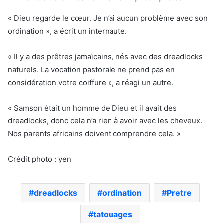
« Dieu regarde le cœur. Je n’ai aucun problème avec son
ordination », a écrit un internaute.
« Il y a des prêtres jamaïcains, nés avec des dreadlocks
naturels. La vocation pastorale ne prend pas en
considération votre coiffure », a réagi un autre.
« Samson était un homme de Dieu et il avait des
dreadlocks, donc cela n’a rien à avoir avec les cheveux.
Nos parents africains doivent comprendre cela. »
Crédit photo : yen
dreadlocks
ordination
Pretre
tatouages