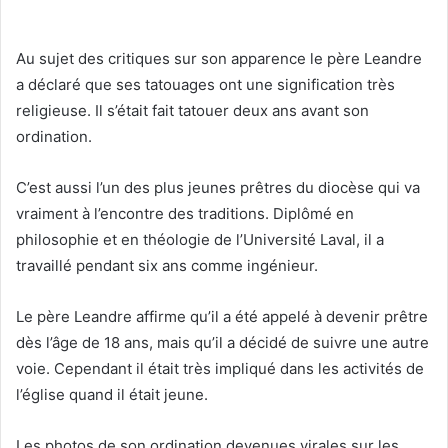
Au sujet des critiques sur son apparence le père Leandre
a déclaré que ses tatouages ont une signification très
religieuse. Il s’était fait tatouer deux ans avant son
ordination.
C’est aussi l’un des plus jeunes prêtres du diocèse qui va
vraiment à l’encontre des traditions. Diplômé en
philosophie et en théologie de l’Université Laval, il a
travaillé pendant six ans comme ingénieur.
Le père Leandre affirme qu’il a été appelé à devenir prêtre
dès l’âge de 18 ans, mais qu’il a décidé de suivre une autre
voie. Cependant il était très impliqué dans les activités de
l’église quand il était jeune.
Les photos de son ordination devenues virales sur les