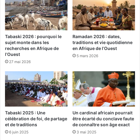
Tabaski 2026 : pourquoi le
Ramadan 2026 : dates,
sujet monte dans les
traditions et vie quotidienne
recherches en Afrique de
en Afrique de l’Ouest
l’Ouest
5 mars 2026
27 mai 2026
Tabaski 2025 : Une
Un cardinal africain pourrait
célébration de foi, de partage
être écarté du conclave faute
et de traditions
de connaître son âge exact
6 juin 2025
3 mai 2025