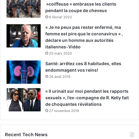
»coiffeuse » embrasse les clients
pendant la coupe de cheveux
6 février 2022
« Je ne peux pas rester enfermé, ma
femme est pire que le coronavirus « ,
déclare un homme aux autorités
italiennes-Vidéo
20 mars 2020
Santé: arrêtez ces 8 habitudes, elles
endommagent vos reins!
26 août 2019
« Il urinait sur moi pendant les rapports
sexuels », l’ex-compagne de R. Kelly fait
de choquantes révélations
27 novembre 2019
Recent Tech News