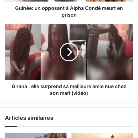
Guinée: un opposant à Alpha Condé meurt en
prison
Ghana : elle surprend sa meilleure amie nue chez
son mari (vidéo)
Articles similaires