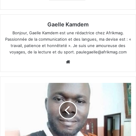
Gaelle Kamdem
Bonjour, Gaelle Kamdem est une rédactrice chez Afrikmag.
Passionnée de la communication et des langues, ma devise est : «
travail, patience et honnêteté ». Je suis une amoureuse des
voyages, de la lecture et du sport.
paulegaelle@afrikmag.com
Website