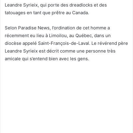
Leandre Syrieix, qui porte des dreadlocks et des
tatouages en tant que prêtre au Canada.
Selon Paradise News, l’ordination de cet homme a
récemment eu lieu à Limoilou, au Québec, dans un
diocèse appelé Saint-François-de-Laval. Le révérend père
Leandre Syrieix est décrit comme une personne très
amicale qui s’entend bien avec les gens.