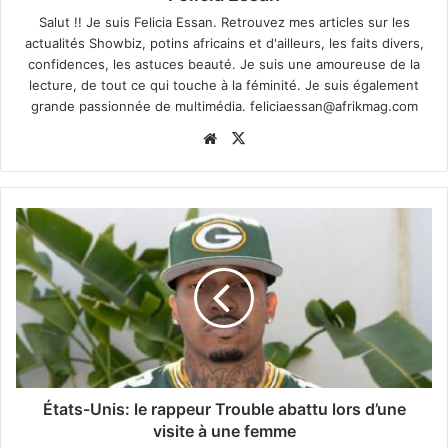
Salut !! Je suis Felicia Essan. Retrouvez mes articles sur les
actualités Showbiz, potins africains et d'ailleurs, les faits divers,
confidences, les astuces beauté. Je suis une amoureuse de la
lecture, de tout ce qui touche à la féminité. Je suis également
grande passionnée de multimédia.
feliciaessan@afrikmag.com
Website
X
États-Unis: le rappeur Trouble abattu lors d’une
visite à une femme