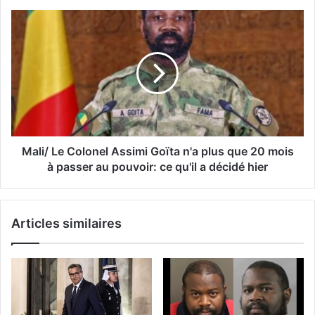
Mali/ Le Colonel Assimi Goïta n'a plus que 20 mois
à passer au pouvoir: ce qu'il a décidé hier
Articles similaires