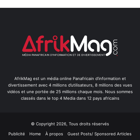
AfrikMag est un média online Panafricain d’information et
divertissement avec 4 millions d’utilisateurs, 8 millions des vues
vidéos et une portée de 25 millions chaque mois. Nous sommes
classés dans le top 4 Media dans 12 pays africains
© Copyright 2026, Tous droits réservés
Publicité
Home
À propos
Guest Posts/ Sponsored Articles