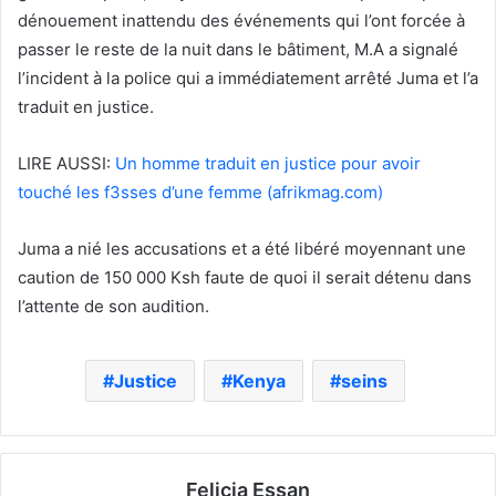
dénouement inattendu des événements qui l’ont forcée à
passer le reste de la nuit dans le bâtiment, M.A a signalé
l’incident à la police qui a immédiatement arrêté Juma et l’a
traduit en justice.
LIRE AUSSI:
Un homme traduit en justice pour avoir
touché les f3sses d’une femme (afrikmag.com)
Juma a nié les accusations et a été libéré moyennant une
caution de 150 000 Ksh faute de quoi il serait détenu dans
l’attente de son audition.
Justice
Kenya
seins
Felicia Essan