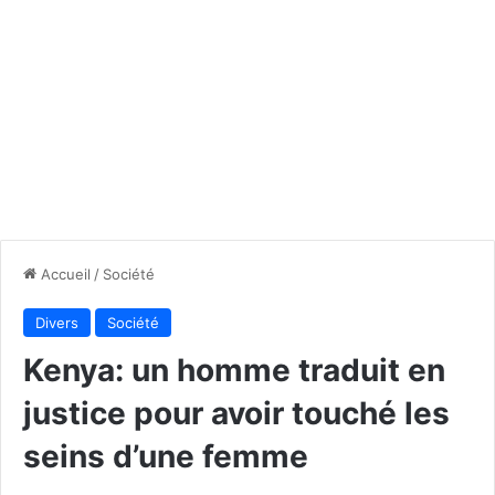
Accueil
/
Société
Divers
Société
Kenya: un homme traduit en
justice pour avoir touché les
seins d’une femme