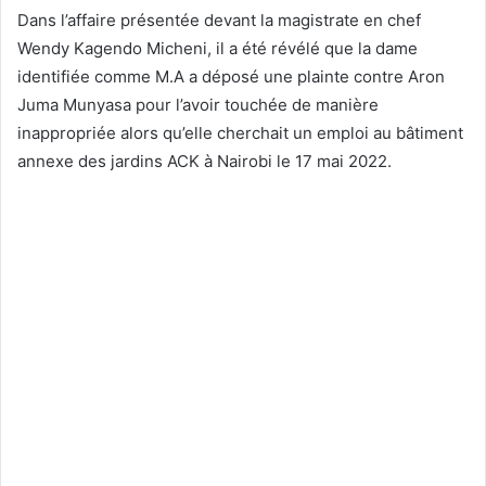
Dans l’affaire présentée devant la magistrate en chef
Wendy Kagendo Micheni, il a été révélé que la dame
identifiée comme M.A a déposé une plainte contre Aron
Juma Munyasa pour l’avoir touchée de manière
inappropriée alors qu’elle cherchait un emploi au bâtiment
annexe des jardins ACK à Nairobi le 17 mai 2022.