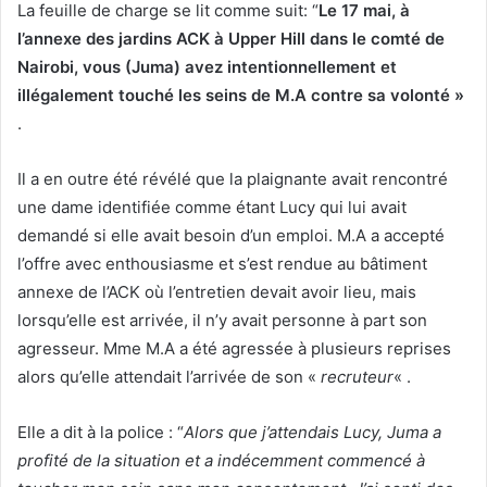
La feuille de charge se lit comme suit: “
Le 17 mai, à
l’annexe des jardins ACK à Upper Hill dans le comté de
Nairobi, vous (Juma) avez intentionnellement et
illégalement touché les seins de M.A contre sa volonté »
.
Il a en outre été révélé que la plaignante avait rencontré
une dame identifiée comme étant Lucy qui lui avait
demandé si elle avait besoin d’un emploi. M.A a accepté
l’offre avec enthousiasme et s’est rendue au bâtiment
annexe de l’ACK où l’entretien devait avoir lieu, mais
lorsqu’elle est arrivée, il n’y avait personne à part son
agresseur. Mme M.A a été agressée à plusieurs reprises
alors qu’elle attendait l’arrivée de son «
recruteur
« .
Elle a dit à la police : “
Alors que j’attendais Lucy, Juma a
profité de la situation et a indécemment commencé à