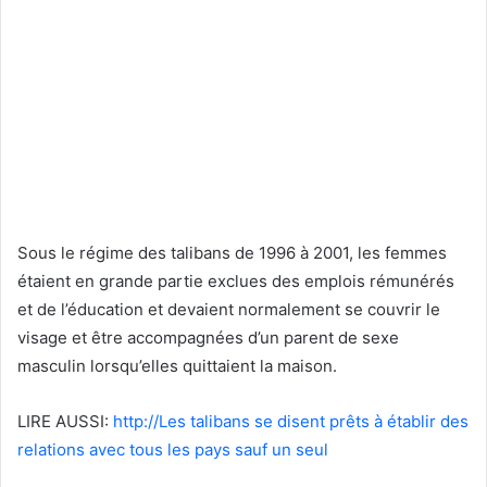
Sous le régime des talibans de 1996 à 2001, les femmes
étaient en grande partie exclues des emplois rémunérés
et de l’éducation et devaient normalement se couvrir le
visage et être accompagnées d’un parent de sexe
masculin lorsqu’elles quittaient la maison.
LIRE AUSSI:
http://Les talibans se disent prêts à établir des
relations avec tous les pays sauf un seul