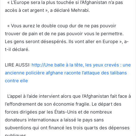
« L’Europe sera la plus touchée si l’Afghanistan n’a pas
accès à cet argent », a déclaré Mehrabi.
« Vous aurez le double coup dur de ne pas pouvoir
trouver de pain et de ne pas pouvoir vous le permettre.
Les gens seront désespérés. Ils vont aller en Europe », a-
t-il déclaré.
LIRE AUSSI:
http://Une balle à la tête, les yeux crevés : une
ancienne policière afghane raconte l’attaque des talibans
contre elle
L’appel à l’aide intervient alors que l’Afghanistan fait face à
l’effondrement de son économie fragile. Le départ des
forces dirigées par les États-Unis et de nombreux
donateurs internationaux a laissé le pays sans
subventions qui ont financé les trois quarts des dépenses
publiques.