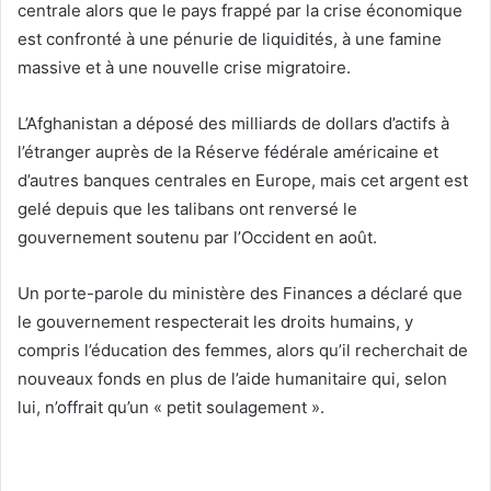
centrale alors que le pays frappé par la crise économique
est confronté à une pénurie de liquidités, à une famine
massive et à une nouvelle crise migratoire.
L’Afghanistan a déposé des milliards de dollars d’actifs à
l’étranger auprès de la Réserve fédérale américaine et
d’autres banques centrales en Europe, mais cet argent est
gelé depuis que les talibans ont renversé le
gouvernement soutenu par l’Occident en août.
Un porte-parole du ministère des Finances a déclaré que
le gouvernement respecterait les droits humains, y
compris l’éducation des femmes, alors qu’il recherchait de
nouveaux fonds en plus de l’aide humanitaire qui, selon
lui, n’offrait qu’un « petit soulagement ».