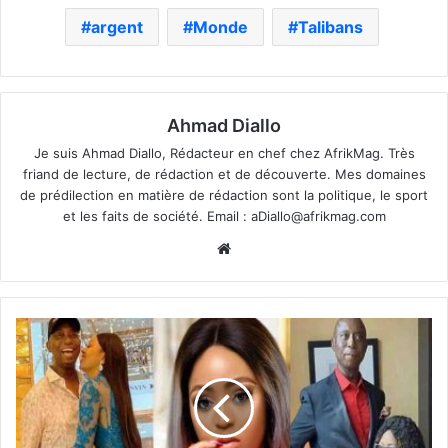
argent
Monde
Talibans
Ahmad Diallo
Je suis Ahmad Diallo, Rédacteur en chef chez AfrikMag. Très
friand de lecture, de rédaction et de découverte. Mes domaines
de prédilection en matière de rédaction sont la politique, le sport
et les faits de société. Email :
aDiallo@afrikmag.com
Website