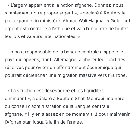
« L’argent appartient à la nation afghane. Donnez-nous
simplement notre propre argent », a déclaré à Reuters le
porte-parole du ministère, Ahmad Wali Haqmal. « Geler cet
argent est contraire à l’éthique et va à l’encontre de toutes
les lois et valeurs internationales. »
Un haut responsable de la banque centrale a appelé les
pays européens, dont l’Allemagne, à libérer leur part des
réserves pour éviter un effondrement économique qui
pourrait déclencher une migration massive vers l’Europe.
« La situation est désespérée et les liquidités
diminuent », a déclaré à Reuters Shah Mehrabi, membre
du conseil d’administration de la Banque centrale
afghane. « Il y en a assez en ce moment (…) pour maintenir
l’Afghanistan jusqu’à la fin de l’année.