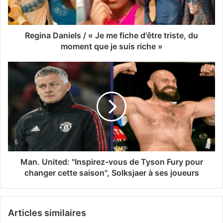
Regina Daniels / « Je me fiche d'être triste, du
moment que je suis riche »
Man. United: "Inspirez-vous de Tyson Fury pour
changer cette saison", Solksjaer à ses joueurs
Articles similaires