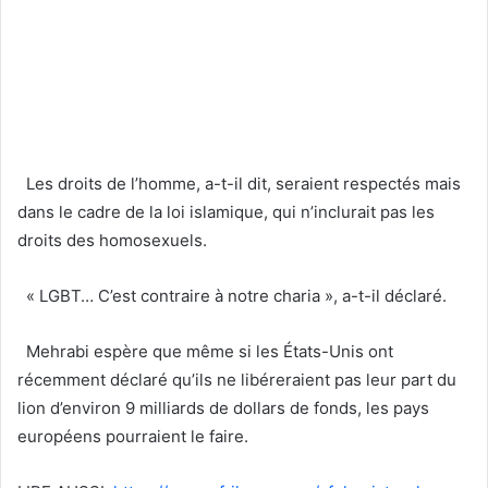
Les droits de l’homme, a-t-il dit, seraient respectés mais
dans le cadre de la loi islamique, qui n’inclurait pas les
droits des homosexuels.
« LGBT… C’est contraire à notre charia », a-t-il déclaré.
Mehrabi espère que même si les États-Unis ont
récemment déclaré qu’ils ne libéreraient pas leur part du
lion d’environ 9 milliards de dollars de fonds, les pays
européens pourraient le faire.