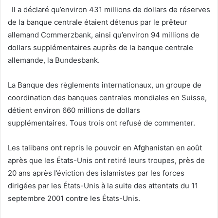
Il a déclaré qu’environ 431 millions de dollars de réserves
de la banque centrale étaient détenus par le prêteur
allemand Commerzbank, ainsi qu’environ 94 millions de
dollars supplémentaires auprès de la banque centrale
allemande, la Bundesbank.
La Banque des règlements internationaux, un groupe de
coordination des banques centrales mondiales en Suisse,
détient environ 660 millions de dollars
supplémentaires. Tous trois ont refusé de commenter.
Les talibans ont repris le pouvoir en Afghanistan en août
après que les États-Unis ont retiré leurs troupes, près de
20 ans après l’éviction des islamistes par les forces
dirigées par les États-Unis à la suite des attentats du 11
septembre 2001 contre les États-Unis.