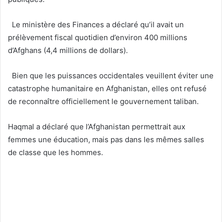
Le ministère des Finances a déclaré qu’il avait un
prélèvement fiscal quotidien d’environ 400 millions
d’Afghans (4,4 millions de dollars).
Bien que les puissances occidentales veuillent éviter une
catastrophe humanitaire en Afghanistan, elles ont refusé
de reconnaître officiellement le gouvernement taliban.
Haqmal a déclaré que l’Afghanistan permettrait aux
femmes une éducation, mais pas dans les mêmes salles
de classe que les hommes.