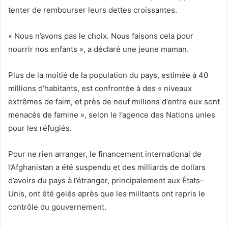
tenter de rembourser leurs dettes croissantes.
« Nous n’avons pas le choix. Nous faisons cela pour
nourrir nos enfants », a déclaré une jeune maman.
Plus de la moitié de la population du pays, estimée à 40
millions d’habitants, est confrontée à des « niveaux
extrêmes de faim, et près de neuf millions d’entre eux sont
menacés de famine », selon le l’agence des Nations unies
pour les réfugiés.
Pour ne rien arranger, le financement international de
l’Afghanistan a été suspendu et des milliards de dollars
d’avoirs du pays à l’étranger, principalement aux États-
Unis, ont été gelés après que les militants ont repris le
contrôle du gouvernement.