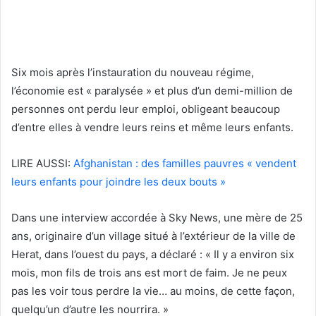
Six mois après l’instauration du nouveau régime,
l’économie est « paralysée » et plus d’un demi-million de
personnes ont perdu leur emploi, obligeant beaucoup
d’entre elles à vendre leurs reins et même leurs enfants.
LIRE AUSSI:
Afghanistan : des familles pauvres « vendent
leurs enfants pour joindre les deux bouts »
Dans une interview accordée à Sky News, une mère de 25
ans, originaire d’un village situé à l’extérieur de la ville de
Herat, dans l’ouest du pays, a déclaré : « Il y a environ six
mois, mon fils de trois ans est mort de faim. Je ne peux
pas les voir tous perdre la vie… au moins, de cette façon,
quelqu’un d’autre les nourrira. »