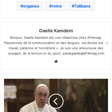
organes
reins
Talibans
Gaelle Kamdem
Bonjour, Gaelle Kamdem est une rédactrice chez Afrikmag.
Passionnée de la communication et des langues, ma devise est : «
travail, patience et honnêteté ». Je suis une amoureuse des
voyages, de la lecture et du sport.
paulegaelle@afrikmag.com
Website