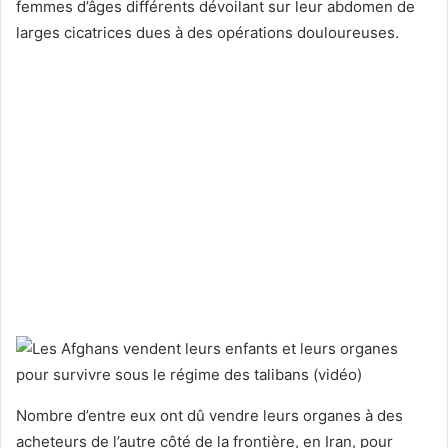
femmes d’âges différents dévoilant sur leur abdomen de
larges cicatrices dues à des opérations douloureuses.
Nombre d’entre eux ont dû vendre leurs organes à des
acheteurs de l’autre côté de la frontière, en Iran, pour