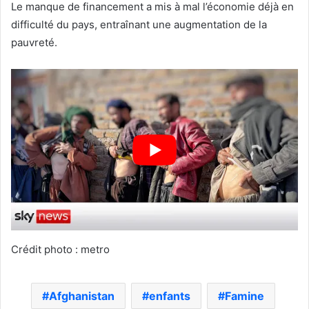
Le manque de financement a mis à mal l’économie déjà en
difficulté du pays, entraînant une augmentation de la
pauvreté.
Crédit photo : metro
Afghanistan
enfants
Famine