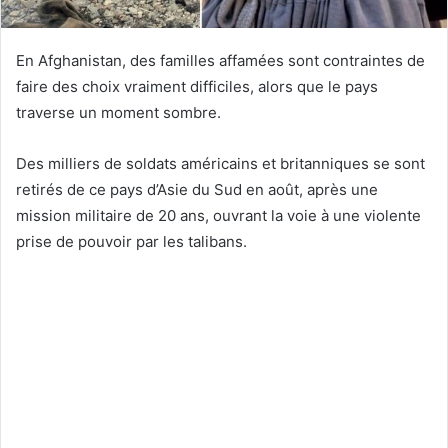
En Afghanistan, des familles affamées sont contraintes de
faire des choix vraiment difficiles, alors que le pays
traverse un moment sombre.
Des milliers de soldats américains et britanniques se sont
retirés de ce pays d’Asie du Sud en août, après une
mission militaire de 20 ans, ouvrant la voie à une violente
prise de pouvoir par les talibans.