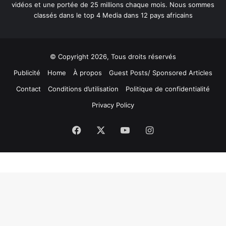
vidéos et une portée de 25 millions chaque mois. Nous sommes
classés dans le top 4 Media dans 12 pays africains
© Copyright 2026, Tous droits réservés
Publicité
Home
À propos
Guest Posts/ Sponsored Articles
Contact
Conditions d’utilisation
Politique de confidentialité
Privacy Policy
Facebook
X
YouTube
Instagram