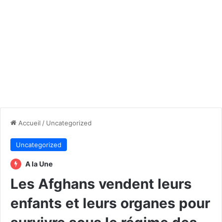
Accueil
/
Uncategorized
Uncategorized
A la Une
Les Afghans vendent leurs
enfants et leurs organes pour