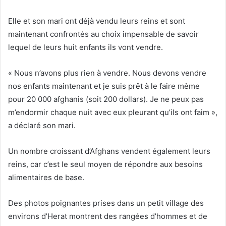
Elle et son mari ont déjà vendu leurs reins et sont
maintenant confrontés au choix impensable de savoir
lequel de leurs huit enfants ils vont vendre.
« Nous n’avons plus rien à vendre. Nous devons vendre
nos enfants maintenant et je suis prêt à le faire même
pour 20 000 afghanis (soit 200 dollars). Je ne peux pas
m’endormir chaque nuit avec eux pleurant qu’ils ont faim »,
a déclaré son mari.
Un nombre croissant d’Afghans vendent également leurs
reins, car c’est le seul moyen de répondre aux besoins
alimentaires de base.
Des photos poignantes prises dans un petit village des
environs d’Herat montrent des rangées d’hommes et de