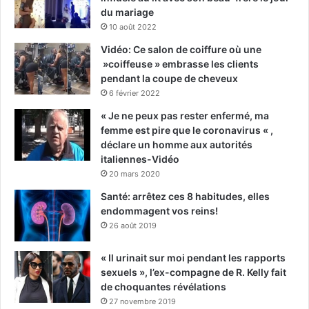
du mariage
10 août 2022
Vidéo: Ce salon de coiffure où une
»coiffeuse » embrasse les clients
pendant la coupe de cheveux
6 février 2022
« Je ne peux pas rester enfermé, ma
femme est pire que le coronavirus « ,
déclare un homme aux autorités
italiennes-Vidéo
20 mars 2020
Santé: arrêtez ces 8 habitudes, elles
endommagent vos reins!
26 août 2019
« Il urinait sur moi pendant les rapports
sexuels », l’ex-compagne de R. Kelly fait
de choquantes révélations
27 novembre 2019