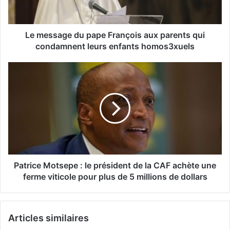
Le message du pape François aux parents qui
condamnent leurs enfants homos3xuels
Patrice Motsepe : le président de la CAF achète une
ferme viticole pour plus de 5 millions de dollars
Articles similaires