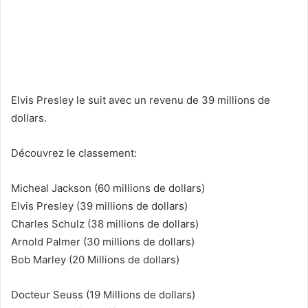
Elvis Presley le suit avec un revenu de 39 millions de
dollars.
Découvrez le classement:
Micheal Jackson (60 millions de dollars)
Elvis Presley (39 millions de dollars)
Charles Schulz (38 millions de dollars)
Arnold Palmer (30 millions de dollars)
Bob Marley (20 Millions de dollars)
Docteur Seuss (19 Millions de dollars)