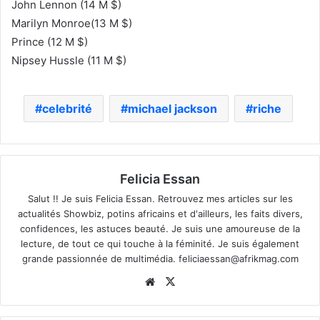
John Lennon (14 M $)
Marilyn Monroe(13 M $)
Prince (12 M $)
Nipsey Hussle (11 M $)
celebrité
michael jackson
riche
Felicia Essan
Salut !! Je suis Felicia Essan. Retrouvez mes articles sur les
actualités Showbiz, potins africains et d'ailleurs, les faits divers,
confidences, les astuces beauté. Je suis une amoureuse de la
lecture, de tout ce qui touche à la féminité. Je suis également
grande passionnée de multimédia.
feliciaessan@afrikmag.com
Website
X