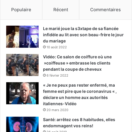
Populaire
Récent
Commentaires
Le marié joue la s3xtape de sa fiancée
infidèle au lit avec son beau-frère le jour
du mariage
10 août 2022
Vidéo: Ce salon de coiffure où une
»coiffeuse » embrasse les clients
pendant la coupe de cheveux
6 février 2022
« Je ne peux pas rester enfermé, ma
femme est pire que le coronavirus « ,
déclare un homme aux autorités
italiennes-Vidéo
20 mars 2020
Santé: arrêtez ces 8 habitudes, elles
endommagent vos reins!