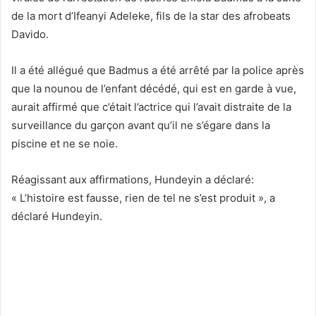
de la mort d’Ifeanyi Adeleke, fils de la star des afrobeats
Davido.
Il a été allégué que Badmus a été arrêté par la police après
que la nounou de l’enfant décédé, qui est en garde à vue,
aurait affirmé que c’était l’actrice qui l’avait distraite de la
surveillance du garçon avant qu’il ne s’égare dans la
piscine et ne se noie.
Réagissant aux affirmations, Hundeyin a déclaré:
« L’histoire est fausse, rien de tel ne s’est produit », a
déclaré Hundeyin.