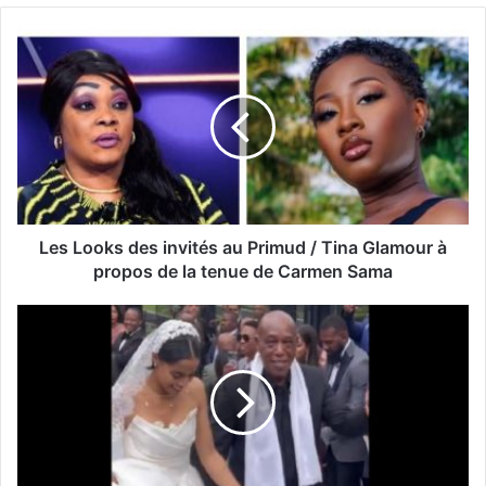
Les Looks des invités au Primud / Tina Glamour à
propos de la tenue de Carmen Sama