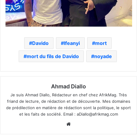
Davido
Ifeanyi
mort
mort du fils de Davido
noyade
Ahmad Diallo
Je suis Ahmad Diallo, Rédacteur en chef chez AfrikMag. Très
friand de lecture, de rédaction et de découverte. Mes domaines
de prédilection en matière de rédaction sont la politique, le sport
et les faits de société. Email :
aDiallo@afrikmag.com
Website