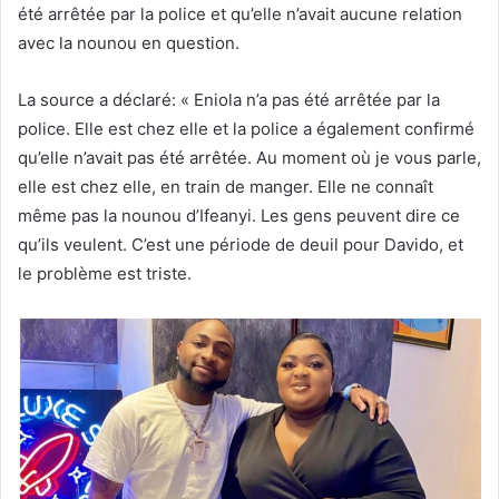
été arrêtée par la police et qu’elle n’avait aucune relation
avec la nounou en question.
La source a déclaré: « Eniola n’a pas été arrêtée par la
police. Elle est chez elle et la police a également confirmé
qu’elle n’avait pas été arrêtée. Au moment où je vous parle,
elle est chez elle, en train de manger. Elle ne connaît
même pas la nounou d’Ifeanyi. Les gens peuvent dire ce
qu’ils veulent. C’est une période de deuil pour Davido, et
le problème est triste.