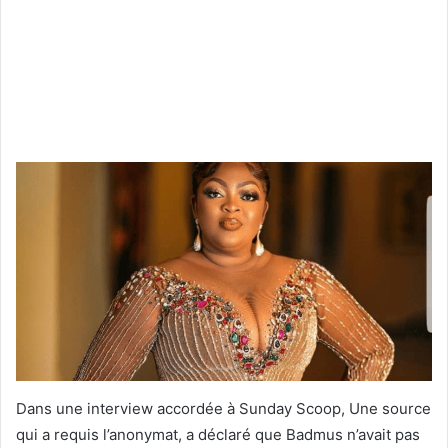
Dans une interview accordée à Sunday Scoop, Une source
qui a requis l’anonymat, a déclaré que Badmus n’avait pas