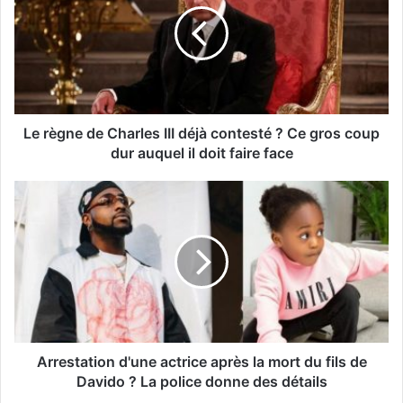
Le règne de Charles III déjà contesté ? Ce gros coup
dur auquel il doit faire face
Arrestation d'une actrice après la mort du fils de
Davido ? La police donne des détails