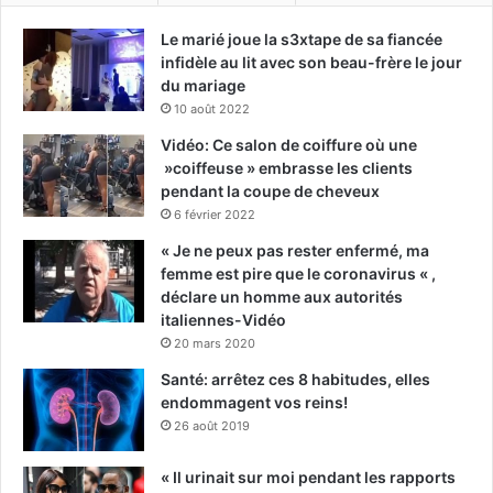
Le marié joue la s3xtape de sa fiancée
infidèle au lit avec son beau-frère le jour
du mariage
10 août 2022
Vidéo: Ce salon de coiffure où une
»coiffeuse » embrasse les clients
pendant la coupe de cheveux
6 février 2022
« Je ne peux pas rester enfermé, ma
femme est pire que le coronavirus « ,
déclare un homme aux autorités
italiennes-Vidéo
20 mars 2020
Santé: arrêtez ces 8 habitudes, elles
endommagent vos reins!
26 août 2019
« Il urinait sur moi pendant les rapports