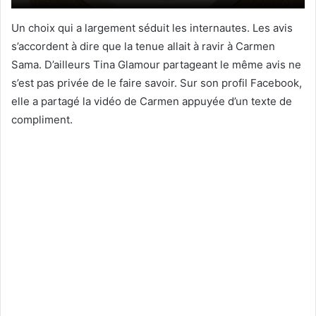
Un choix qui a largement séduit les internautes. Les avis
s’accordent à dire que la tenue allait à ravir à Carmen
Sama. D’ailleurs Tina Glamour partageant le même avis ne
s’est pas privée de le faire savoir. Sur son profil Facebook,
elle a partagé la vidéo de Carmen appuyée d’un texte de
compliment.