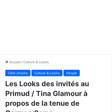
Accueil
/
Culture & Loisirs
Côte d'Ivoire
Culture & Loisirs
People
Les Looks des invités au
Primud / Tina Glamour à
propos de la tenue de