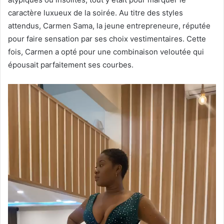
caractère luxueux de la soirée. Au titre des styles
attendus, Carmen Sama, la jeune entrepreneure, réputée
pour faire sensation par ses choix vestimentaires. Cette
fois, Carmen a opté pour une combinaison veloutée qui
épousait parfaitement ses courbes.