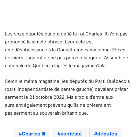
Les onze députés qui ont défié le roi Charles III n’ont pas
prononcé la simple phrase. Leur acte est
une désobéissance à la Constitution canadienne. Et ces
derniers risquent de ne pas pouvoir siéger à l’Assemblée
nationale du Québec, d’après le magazine
Gala
.
Selon le même magazine, les députés du Parti Québécois
(parti indépendantiste de centre gauche) devaient prêter
serment le 21 octobre 2022. Mais trois d’entre eux
auraient également prévenu qu’ils ne prêteraient
pas serment au souverain britannique.
Charles III
contesté
députés