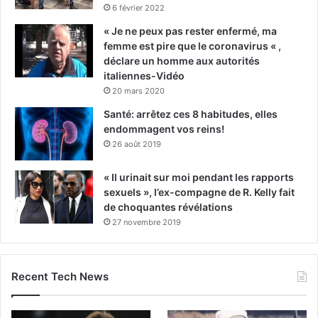
6 février 2022
« Je ne peux pas rester enfermé, ma
femme est pire que le coronavirus « ,
déclare un homme aux autorités
italiennes-Vidéo
20 mars 2020
Santé: arrêtez ces 8 habitudes, elles
endommagent vos reins!
26 août 2019
« Il urinait sur moi pendant les rapports
sexuels », l’ex-compagne de R. Kelly fait
de choquantes révélations
27 novembre 2019
Recent Tech News