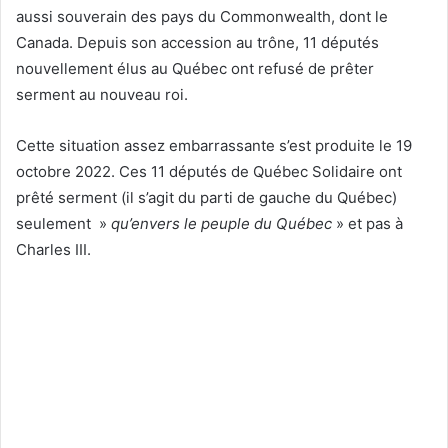
aussi souverain des pays du Commonwealth, dont le
Canada. Depuis son accession au trône, 11 députés
nouvellement élus au Québec ont refusé de prêter
serment au nouveau roi.
Cette situation assez embarrassante s’est produite le 19
octobre 2022. Ces 11 députés de Québec Solidaire ont
prêté serment (il s’agit du parti de gauche du Québec)
seulement »
qu’envers le peuple du Québec
» et pas à
Charles III.