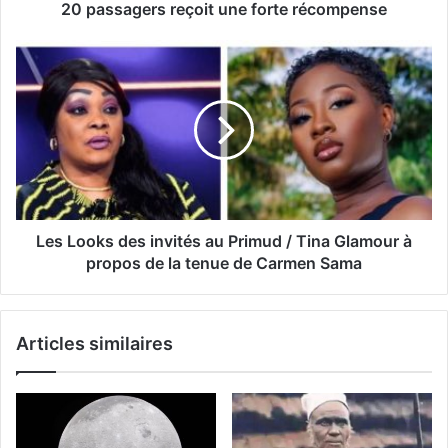
20 passagers reçoit une forte récompense
Les Looks des invités au Primud / Tina Glamour à
propos de la tenue de Carmen Sama
Articles similaires