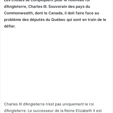
d’Angleterre, Charles III. Souverain des pays du
Commonwealth, dont le Canada, il doit faire face au
problème des députés du Québec qui sont en train de le
défier
.
Charles III d’Angleterre n’est pas uniquement le roi
d’Angleterre. Le successeur de la Reine Elizabeth II est