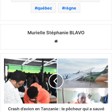
québec
règne
Murielle Stéphanie BLAVO
Website
Crash d’avion en Tanzanie : le pêcheur qui a sauvé