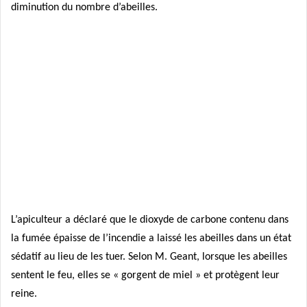
diminution du nombre d’abeilles.
L’apiculteur a déclaré que le dioxyde de carbone contenu dans
la fumée épaisse de l’incendie a laissé les abeilles dans un état
sédatif au lieu de les tuer. Selon M. Geant, lorsque les abeilles
sentent le feu, elles se « gorgent de miel » et protègent leur
reine.