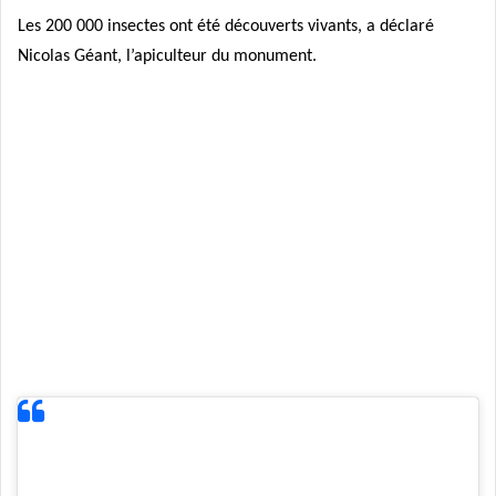
Les 200 000 insectes ont été découverts vivants, a déclaré
Nicolas Géant, l’apiculteur du monument.