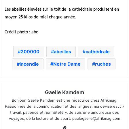
Les abeilles élevées sur le toit de la cathédrale produisent en
moyen 25 kilos de miel chaque année.
Crédit photo : abc
200000
abeilles
cathédrale
incendie
Notre Dame
ruches
Gaelle Kamdem
Bonjour, Gaelle Kamdem est une rédactrice chez Afrikmag.
Passionnée de la communication et des langues, ma devise est : «
travail, patience et honnêteté ». Je suis une amoureuse des
voyages, de la lecture et du sport.
paulegaelle@afrikmag.com
Website