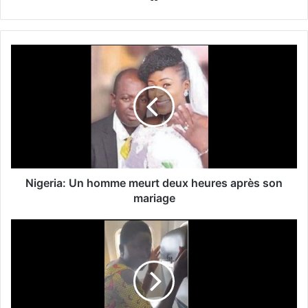
Nigeria: Un homme meurt deux heures après son
mariage