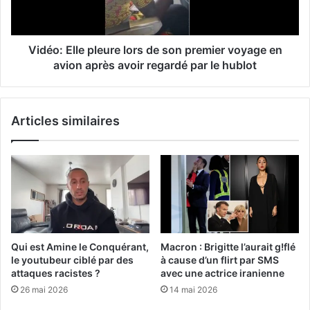
Vidéo: Elle pleure lors de son premier voyage en
avion après avoir regardé par le hublot
Articles similaires
Qui est Amine le Conquérant,
Macron : Brigitte l’aurait g!flé
le youtubeur ciblé par des
à cause d’un flirt par SMS
attaques racistes ?
avec une actrice iranienne
26 mai 2026
14 mai 2026