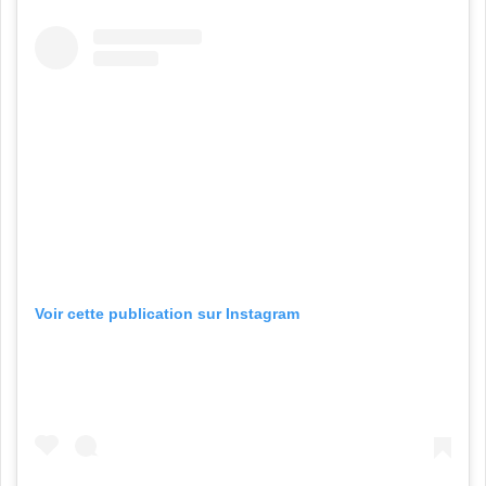
Voir cette publication sur Instagram