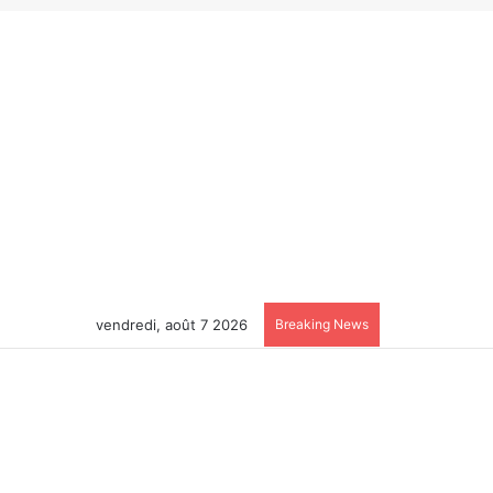
vendredi, août 7 2026
Breaking News