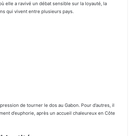
elle a ravivé un débat sensible sur la loyauté, la
ins qui vivent entre plusieurs pays.
pression de tourner le dos au Gabon. Pour d’autres, il
ment d’euphorie, après un accueil chaleureux en Côte