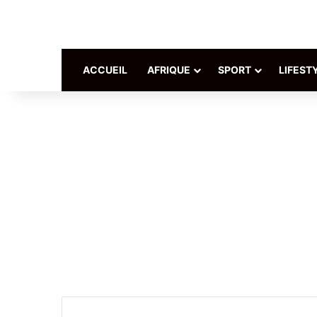
ACCUEIL
AFRIQUE
SPORT
LIFEST