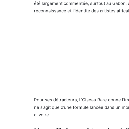
été largement commentée, surtout au Gabon, où 
reconnaissance et l’identité des artistes africa
Pour ses détracteurs, L’Oiseau Rare donne l’im
ne s’agit que d’une formule lancée dans un mo
d’Ivoire.