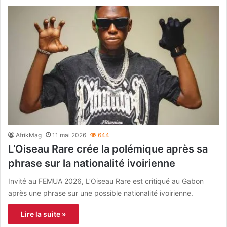
AfrikMag
11 mai 2026
644
L’Oiseau Rare crée la polémique après sa
phrase sur la nationalité ivoirienne
Invité au FEMUA 2026, L’Oiseau Rare est critiqué au Gabon
après une phrase sur une possible nationalité ivoirienne.
Lire la suite »