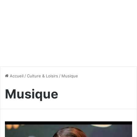
Accueil
/
Culture & Loisirs
/
Musique
Musique