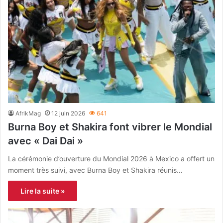
AfrikMag
12 juin 2026
641
Burna Boy et Shakira font vibrer le Mondial
avec « Dai Dai »
La cérémonie d’ouverture du Mondial 2026 à Mexico a offert un
moment très suivi, avec Burna Boy et Shakira réunis…
Lire la suite »