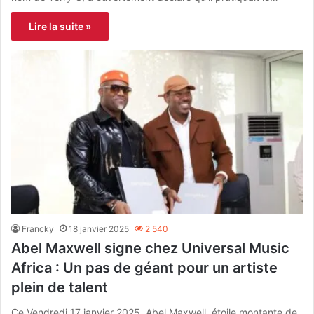
Lire la suite »
Francky
18 janvier 2025
2 540
Abel Maxwell signe chez Universal Music
Africa : Un pas de géant pour un artiste
plein de talent
Ce Vendredi 17 janvier 2025, Abel Maxwell, étoile montante de