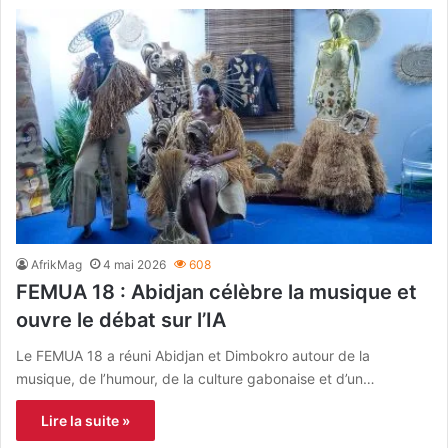
AfrikMag
4 mai 2026
608
FEMUA 18 : Abidjan célèbre la musique et
ouvre le débat sur l’IA
Le FEMUA 18 a réuni Abidjan et Dimbokro autour de la
musique, de l’humour, de la culture gabonaise et d’un…
Lire la suite »