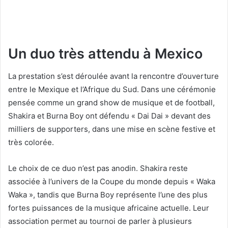
Un duo très attendu à Mexico
La prestation s’est déroulée avant la rencontre d’ouverture
entre le Mexique et l’Afrique du Sud. Dans une cérémonie
pensée comme un grand show de musique et de football,
Shakira et Burna Boy ont défendu « Dai Dai » devant des
milliers de supporters, dans une mise en scène festive et
très colorée.
Le choix de ce duo n’est pas anodin. Shakira reste
associée à l’univers de la Coupe du monde depuis « Waka
Waka », tandis que Burna Boy représente l’une des plus
fortes puissances de la musique africaine actuelle. Leur
association permet au tournoi de parler à plusieurs