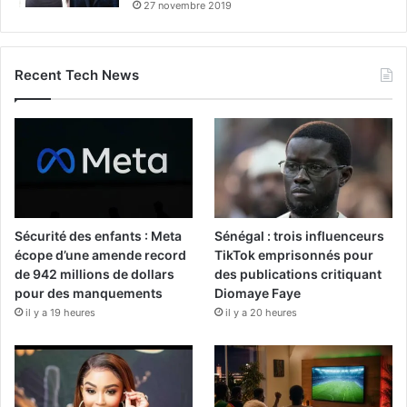
27 novembre 2019
Recent Tech News
Sécurité des enfants : Meta
Sénégal : trois influenceurs
écope d’une amende record
TikTok emprisonnés pour
de 942 millions de dollars
des publications critiquant
pour des manquements
Diomaye Faye
il y a 19 heures
il y a 20 heures