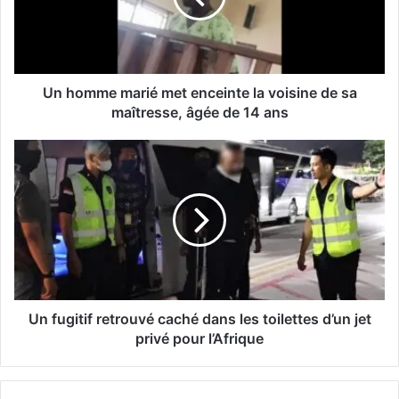
Un homme marié met enceinte la voisine de sa
maîtresse, âgée de 14 ans
Un fugitif retrouvé caché dans les toilettes d’un jet
privé pour l’Afrique