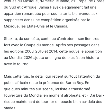
venues du Mexique, d’Amérique latine, d’Europe, de Corée
du Sud et d’Afrique. Salma Hayek a également fait une
apparition remarquée pour souhaiter la bienvenue aux
supporters dans une compétition organisée par le
Mexique, les États-Unis et le Canada.
Shakira, de son côté, continue d’entretenir son lien très
fort avec la Coupe du monde. Après ses passages dans
les éditions 2006, 2010 et 2014, cette nouvelle apparition
au Mondial 2026 ajoute une ligne de plus à son histoire
avec le tournoi.
Mais cette fois, le détail qui retient surtout l’attention du
public africain reste la présence de Burna Boy. En
quelques minutes sur scène, l’artiste a transformé
l’ouverture du Mondial en moment afrobeats, et « Dai Dai »
risque maintenant de tourner en boucle bien au-delà des
stades.