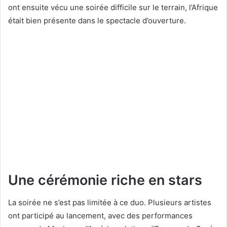
ont ensuite vécu une soirée difficile sur le terrain, l’Afrique
était bien présente dans le spectacle d’ouverture.
Une cérémonie riche en stars
La soirée ne s’est pas limitée à ce duo. Plusieurs artistes
ont participé au lancement, avec des performances