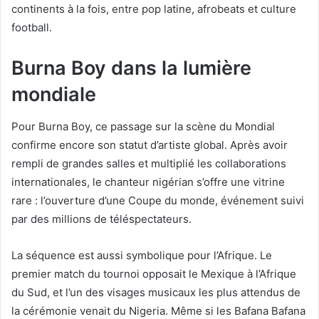
continents à la fois, entre pop latine, afrobeats et culture
football.
Burna Boy dans la lumière
mondiale
Pour Burna Boy, ce passage sur la scène du Mondial
confirme encore son statut d’artiste global. Après avoir
rempli de grandes salles et multiplié les collaborations
internationales, le chanteur nigérian s’offre une vitrine
rare : l’ouverture d’une Coupe du monde, événement suivi
par des millions de téléspectateurs.
La séquence est aussi symbolique pour l’Afrique. Le
premier match du tournoi opposait le Mexique à l’Afrique
du Sud, et l’un des visages musicaux les plus attendus de
la cérémonie venait du Nigeria. Même si les Bafana Bafana