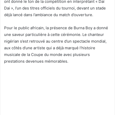
ont donné le ton de la compétition en interprétant « Dai
Dai », l’un des titres officiels du tournoi, devant un stade
déjà lancé dans l’ambiance du match d’ouverture.
Pour le public africain, la présence de Burna Boy a donné
une saveur particulière à cette cérémonie. Le chanteur
nigérian s’est retrouvé au centre d’un spectacle mondial,
aux côtés d’une artiste qui a déjà marqué l’histoire
musicale de la Coupe du monde avec plusieurs
prestations devenues mémorables.