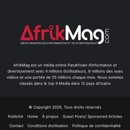
AfrikMag est un média online Panafricain d’information et
divertissement avec 4 millions d’utilisateurs, 8 millions des vues
vidéos et une portée de 25 millions chaque mois. Nous sommes
classés dans le top 4 Media dans 12 pays africains
© Copyright 2026, Tous droits réservés
Publicité
Home
À propos
Guest Posts/ Sponsored Articles
Contact
Conditions d’utilisation
Politique de confidentialité