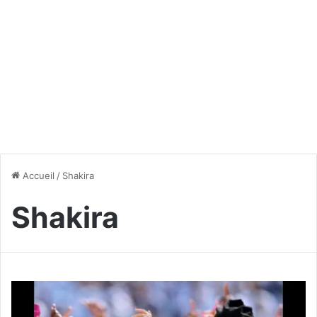
Accueil
/
Shakira
Shakira