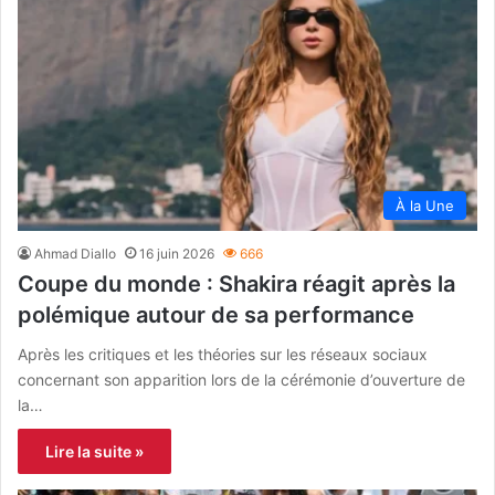
À la Une
Ahmad Diallo
16 juin 2026
666
Coupe du monde : Shakira réagit après la
polémique autour de sa performance
Après les critiques et les théories sur les réseaux sociaux
concernant son apparition lors de la cérémonie d’ouverture de
la…
Lire la suite »