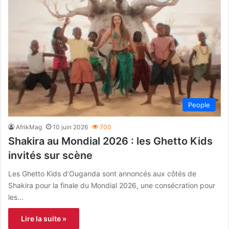
People
AfrikMag
10 juin 2026
700
Shakira au Mondial 2026 : les Ghetto Kids
invités sur scène
Les Ghetto Kids d’Ouganda sont annoncés aux côtés de
Shakira pour la finale du Mondial 2026, une consécration pour
les…
Lire la suite »