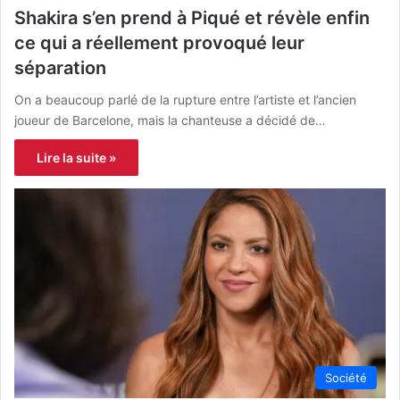
Shakira s’en prend à Piqué et révèle enfin
ce qui a réellement provoqué leur
séparation
On a beaucoup parlé de la rupture entre l’artiste et l’ancien
joueur de Barcelone, mais la chanteuse a décidé de…
Lire la suite »
Société