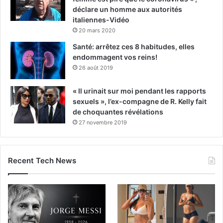
déclare un homme aux autorités
italiennes-Vidéo
20 mars 2020
Santé: arrêtez ces 8 habitudes, elles
endommagent vos reins!
26 août 2019
« Il urinait sur moi pendant les rapports
sexuels », l’ex-compagne de R. Kelly fait
de choquantes révélations
27 novembre 2019
Recent Tech News