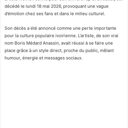
décédé le lundi 18 mai 2026, provoquant une vague
d’émotion chez ses fans et dans le milieu culturel.
Son décès a été annoncé comme une perte importante
pour la culture populaire ivoirienne. L’artiste, de son vrai
nom Boris Médard Anassin, avait réussi à se faire une
place grâce à un style direct, proche du public, mêlant
humour, énergie et messages sociaux.