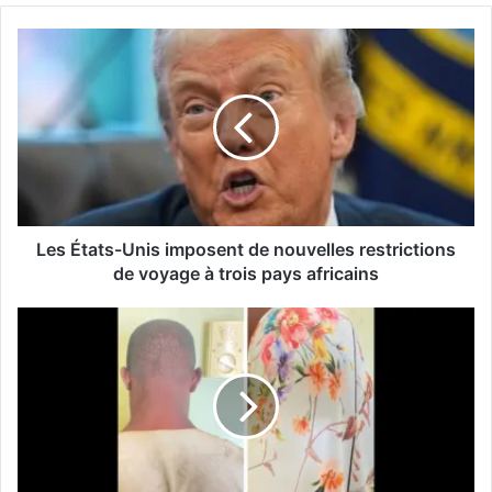
Les États-Unis imposent de nouvelles restrictions
de voyage à trois pays africains