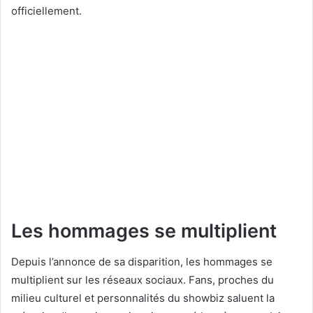
officiellement.
Les hommages se multiplient
Depuis l’annonce de sa disparition, les hommages se
multiplient sur les réseaux sociaux. Fans, proches du
milieu culturel et personnalités du showbiz saluent la