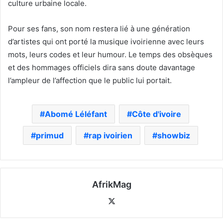
culture urbaine locale.
Pour ses fans, son nom restera lié à une génération
d’artistes qui ont porté la musique ivoirienne avec leurs
mots, leurs codes et leur humour. Le temps des obsèques
et des hommages officiels dira sans doute davantage
l’ampleur de l’affection que le public lui portait.
Abomé Léléfant
Côte d'ivoire
primud
rap ivoirien
showbiz
AfrikMag
X