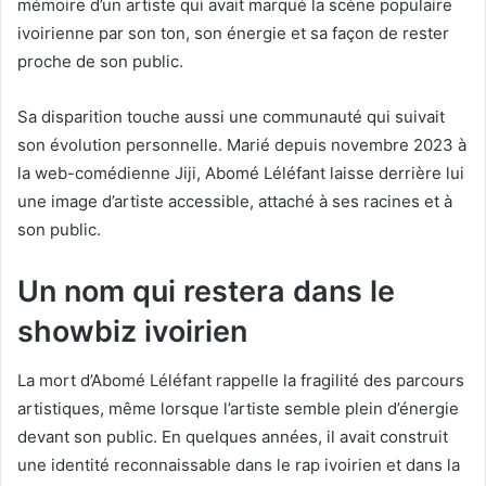
mémoire d’un artiste qui avait marqué la scène populaire
ivoirienne par son ton, son énergie et sa façon de rester
proche de son public.
Sa disparition touche aussi une communauté qui suivait
son évolution personnelle. Marié depuis novembre 2023 à
la web-comédienne Jiji, Abomé Léléfant laisse derrière lui
une image d’artiste accessible, attaché à ses racines et à
son public.
Un nom qui restera dans le
showbiz ivoirien
La mort d’Abomé Léléfant rappelle la fragilité des parcours
artistiques, même lorsque l’artiste semble plein d’énergie
devant son public. En quelques années, il avait construit
une identité reconnaissable dans le rap ivoirien et dans la