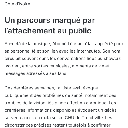
Côte d’Ivoire.
Un parcours marqué par
l’attachement au public
Au-delà de la musique, Abomé Léléfant était apprécié pour
sa personnalité et son lien avec les internautes. Son nom
circulait souvent dans les conversations liées au showbiz
ivoirien, entre sorties musicales, moments de vie et
messages adressés à ses fans.
Ces dernières semaines, l’artiste avait évoqué
publiquement des problèmes de santé, notamment des
troubles de la vision liés à une affection chronique. Les
premières informations disponibles évoquent un décès
survenu après un malaise, au CHU de Treichville. Les
circonstances précises restent toutefois à confirmer