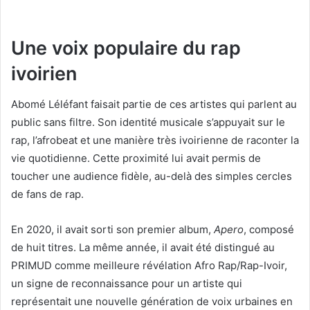
Une voix populaire du rap
ivoirien
Abomé Léléfant faisait partie de ces artistes qui parlent au
public sans filtre. Son identité musicale s’appuyait sur le
rap, l’afrobeat et une manière très ivoirienne de raconter la
vie quotidienne. Cette proximité lui avait permis de
toucher une audience fidèle, au-delà des simples cercles
de fans de rap.
En 2020, il avait sorti son premier album,
Apero
, composé
de huit titres. La même année, il avait été distingué au
PRIMUD comme meilleure révélation Afro Rap/Rap-Ivoir,
un signe de reconnaissance pour un artiste qui
représentait une nouvelle génération de voix urbaines en