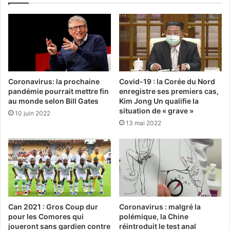
Coronavirus: la prochaine
Covid-19 : la Corée du Nord
pandémie pourrait mettre fin
enregistre ses premiers cas,
au monde selon Bill Gates
Kim Jong Un qualifie la
situation de « grave »
10 juin 2022
13 mai 2022
Can 2021 : Gros Coup dur
Coronavirus : malgré la
pour les Comores qui
polémique, la Chine
joueront sans gardien contre
réintroduit le test anal