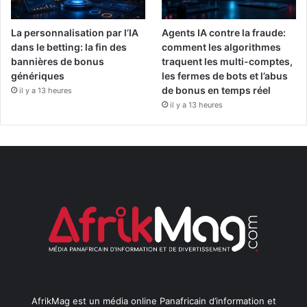
La personnalisation par l’IA
Agents IA contre la fraude:
dans le betting: la fin des
comment les algorithmes
bannières de bonus
traquent les multi-comptes,
génériques
les fermes de bots et l’abus
de bonus en temps réel
il y a 13 heures
il y a 13 heures
AfrikMag est un média online Panafricain d’information et