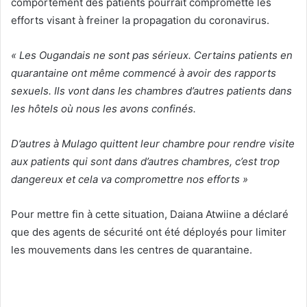
comportement des patients pourrait compromette les
efforts visant à freiner la propagation du coronavirus.
« Les Ougandais ne sont pas sérieux. Certains patients en
quarantaine ont même commencé à avoir des rapports
sexuels. Ils vont dans les chambres d’autres patients dans
les hôtels où nous les avons confinés.
D’autres à Mulago quittent leur chambre pour rendre visite
aux patients qui sont dans d’autres chambres, c’est trop
dangereux et cela va compromettre nos efforts »
Pour mettre fin à cette situation, Daiana Atwiine a déclaré
que des agents de sécurité ont été déployés pour limiter
les mouvements dans les centres de quarantaine.