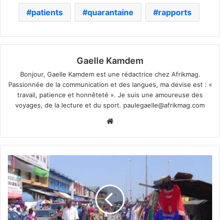
patients
quarantaine
rapports
Gaelle Kamdem
Bonjour, Gaelle Kamdem est une rédactrice chez Afrikmag.
Passionnée de la communication et des langues, ma devise est : «
travail, patience et honnêteté ». Je suis une amoureuse des
voyages, de la lecture et du sport.
paulegaelle@afrikmag.com
Website