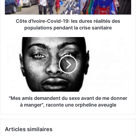
Côte d'Ivoire-Covid-19: les dures réalités des
populations pendant la crise sanitaire
"Mes amis demandent du sexe avant de me donner
à manger", raconte une orpheline aveugle
Articles similaires