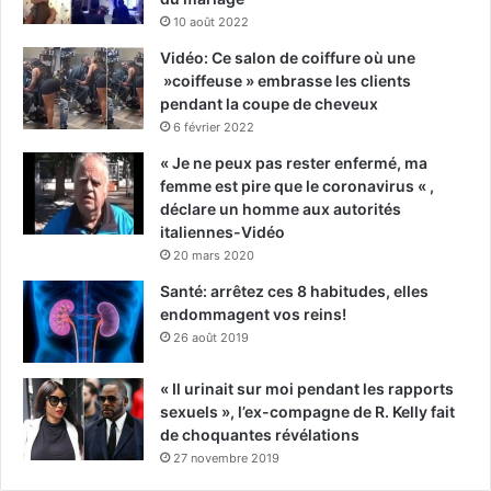
10 août 2022
Vidéo: Ce salon de coiffure où une
»coiffeuse » embrasse les clients
pendant la coupe de cheveux
6 février 2022
« Je ne peux pas rester enfermé, ma
femme est pire que le coronavirus « ,
déclare un homme aux autorités
italiennes-Vidéo
20 mars 2020
Santé: arrêtez ces 8 habitudes, elles
endommagent vos reins!
26 août 2019
« Il urinait sur moi pendant les rapports
sexuels », l’ex-compagne de R. Kelly fait
de choquantes révélations
27 novembre 2019