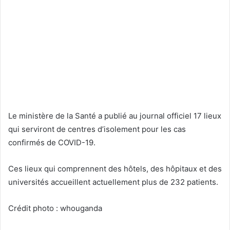
Le ministère de la Santé a publié au journal officiel 17 lieux
qui serviront de centres d’isolement pour les cas
confirmés de COVID-19.
Ces lieux qui comprennent des hôtels, des hôpitaux et des
universités accueillent actuellement plus de 232 patients.
Crédit photo : whouganda