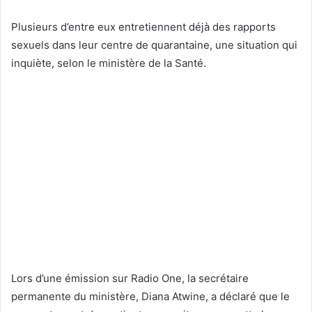
Plusieurs d’entre eux entretiennent déjà des rapports
sexuels dans leur centre de quarantaine, une situation qui
inquiète, selon le ministère de la Santé.
Lors d’une émission sur Radio One, la secrétaire
permanente du ministère, Diana Atwine, a déclaré que le