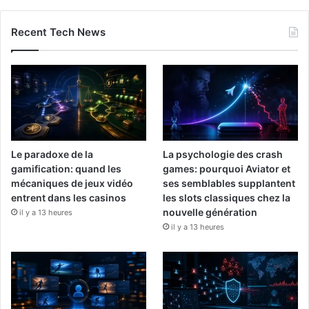
Recent Tech News
Le paradoxe de la
La psychologie des crash
gamification: quand les
games: pourquoi Aviator et
mécaniques de jeux vidéo
ses semblables supplantent
entrent dans les casinos
les slots classiques chez la
nouvelle génération
il y a 13 heures
il y a 13 heures