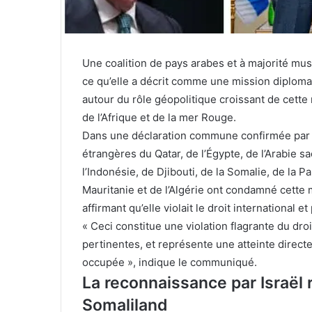
Une coalition de pays arabes et à majorité mu
ce qu’elle a décrit comme une mission diploma
autour du rôle géopolitique croissant de cette
de l’Afrique et de la mer Rouge.
Dans une déclaration commune confirmée par l’
étrangères du Qatar, de l’Égypte, de l’Arabie sa
l’Indonésie, de Djibouti, de la Somalie, de la 
Mauritanie et de l’Algérie ont condamné cette
affirmant qu’elle violait le droit international 
« Ceci constitue une violation flagrante du droi
pertinentes, et représente une atteinte directe
occupée », indique le communiqué.
La reconnaissance par Israël r
Somaliland