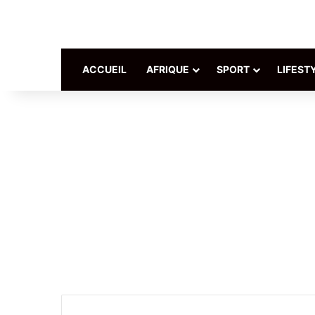
ACCUEIL
AFRIQUE
SPORT
LIFEST