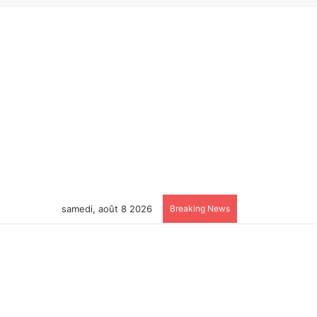
samedi, août 8 2026
Breaking News