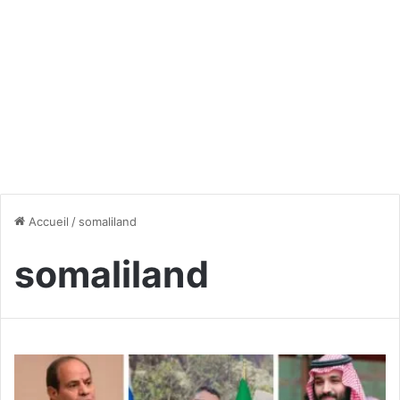
Accueil
/
somaliland
somaliland