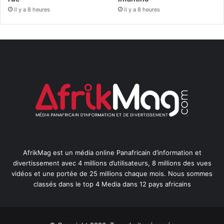
il y a 8 heures
il y a 8 heures
AfrikMag est un média online Panafricain d’information et
divertissement avec 4 millions d’utilisateurs, 8 millions des vues
vidéos et une portée de 25 millions chaque mois. Nous sommes
classés dans le top 4 Media dans 12 pays africains