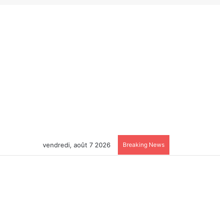
vendredi, août 7 2026
Breaking News