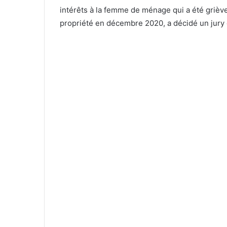
intérêts à la femme de ménage qui a été grièv
propriété en décembre 2020, a décidé un jury c