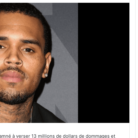
amné à verser 13 millions de dollars de dommages et