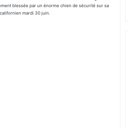
ement blessée par un énorme chien de sécurité sur sa
alifornien mardi 30 juin.