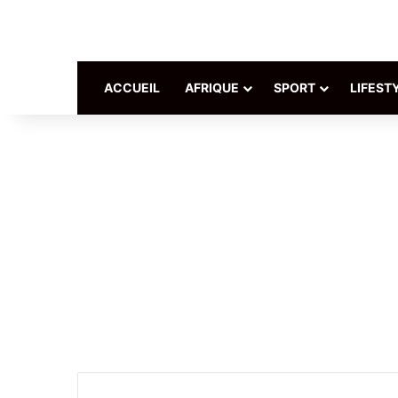
ACCUEIL
AFRIQUE
SPORT
LIFEST