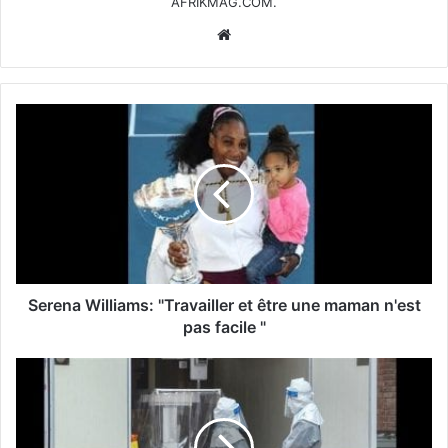
AFRIKMAG.COM.
Website
Serena Williams: "Travailler et être une maman n'est
pas facile "