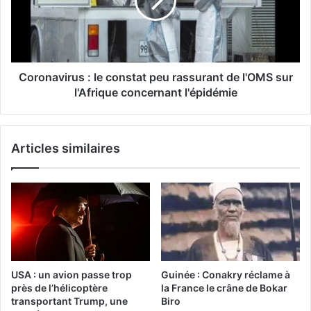
Coronavirus : le constat peu rassurant de l'OMS sur
l'Afrique concernant l'épidémie
Articles similaires
USA : un avion passe trop
Guinée : Conakry réclame à
près de l’hélicoptère
la France le crâne de Bokar
transportant Trump, une
Biro