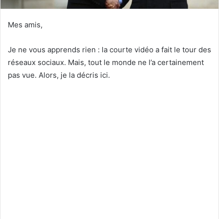
Mes amis,
Je ne vous apprends rien : la courte vidéo a fait le tour des
réseaux sociaux. Mais, tout le monde ne l’a certainement
pas vue. Alors, je la décris ici.