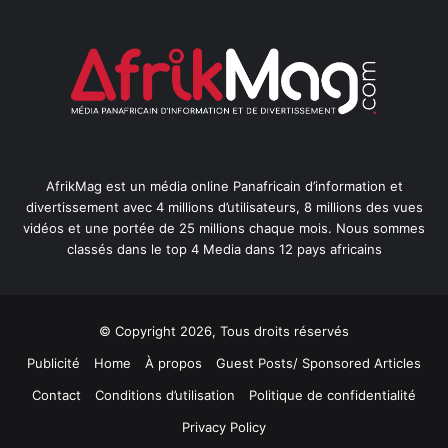
AfrikMag est un média online Panafricain d’information et
divertissement avec 4 millions d’utilisateurs, 8 millions des vues
vidéos et une portée de 25 millions chaque mois. Nous sommes
classés dans le top 4 Media dans 12 pays africains
© Copyright 2026, Tous droits réservés
Publicité
Home
À propos
Guest Posts/ Sponsored Articles
Contact
Conditions d’utilisation
Politique de confidentialité
Privacy Policy