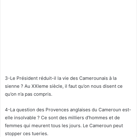
3-Le Président réduit-il la vie des Camerounais à la
sienne ? Au XXIeme siècle, il faut qu’on nous disent ce
qu’on n’a pas compris.
4-La question des Provences anglaises du Cameroun est-
elle insolvable ? Ce sont des milliers d’hommes et de
femmes qui meurent tous les jours. Le Cameroun peut
stopper ces tueries.