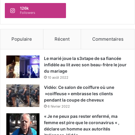
126k
Followers
Populaire
Récent
Commentaires
Le marié joue la s3xtape de sa fiancée
infidèle au lit avec son beau-frère le jour
du mariage
10 août 2022
Vidéo: Ce salon de coiffure où une
»coiffeuse » embrasse les clients
pendant la coupe de cheveux
6 février 2022
« Je ne peux pas rester enfermé, ma
femme est pire que le coronavirus « ,
déclare un homme aux autorités