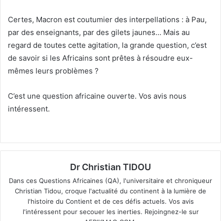
Certes, Macron est coutumier des interpellations : à Pau,
par des enseignants, par des gilets jaunes… Mais au
regard de toutes cette agitation, la grande question, c’est
de savoir si les Africains sont prêtes à résoudre eux-
mêmes leurs problèmes ?
C’est une question africaine ouverte. Vos avis nous
intéressent.
Dr Christian TIDOU
Dans ces Questions Africaines (QA), l'universitaire et chroniqueur
Christian Tidou, croque l'actualité du continent à la lumière de
l'histoire du Contient et de ces défis actuels. Vos avis
l'intéressent pour secouer les inerties. Rejoingnez-le sur