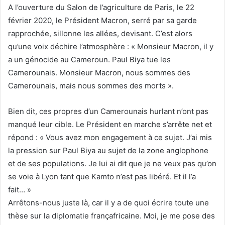
A l’ouverture du Salon de l’agriculture de Paris, le 22
février 2020, le Président Macron, serré par sa garde
rapprochée, sillonne les allées, devisant. C’est alors
qu’une voix déchire l’atmosphère : « Monsieur Macron, il y
a un génocide au Cameroun. Paul Biya tue les
Camerounais. Monsieur Macron, nous sommes des
Camerounais, mais nous sommes des morts ».
Bien dit, ces propres d’un Camerounais hurlant n’ont pas
manqué leur cible. Le Président en marche s’arrête net et
répond : « Vous avez mon engagement à ce sujet. J’ai mis
la pression sur Paul Biya au sujet de la zone anglophone
et de ses populations. Je lui ai dit que je ne veux pas qu’on
se voie à Lyon tant que Kamto n’est pas libéré. Et il l’a
fait… »
Arrêtons-nous juste là, car il y a de quoi écrire toute une
thèse sur la diplomatie françafricaine. Moi, je me pose des