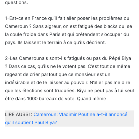
questions.
1-Est-ce en France qu’il fait aller poser les problèmes du
Cameroun ? Sans aigreur, on est fatigué des blacks qui se
la coule froide dans Paris et qui prétendent s’occuper du
pays. Ils laissent le terrain à ce qu’ils décrient.
2-Les Camerounais sont-ils fatigués ou pas du Pépé Biya
? Dans ce cas, qu’ils ne le votent pas. C’est tout de même
rageant de crier partout que ce monsieur est un
indésirable et de le laisser au pouvoir. N’aller pas me dire
que les élections sont truquées. Biya ne peut pas à lui seul
être dans 1000 bureaux de vote. Quand même !
LIRE AUSSI :
Cameroun: Vladimir Poutine a-t-il annoncé
qu’il soutient Paul Biya?