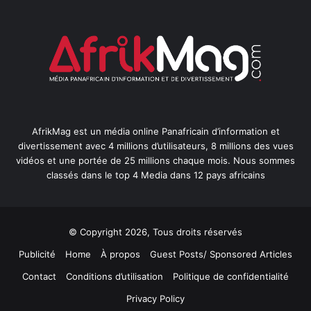
AfrikMag est un média online Panafricain d’information et
divertissement avec 4 millions d’utilisateurs, 8 millions des vues
vidéos et une portée de 25 millions chaque mois. Nous sommes
classés dans le top 4 Media dans 12 pays africains
© Copyright 2026, Tous droits réservés
Publicité
Home
À propos
Guest Posts/ Sponsored Articles
Contact
Conditions d’utilisation
Politique de confidentialité
Privacy Policy