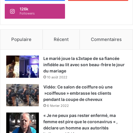
126k
Followers
Populaire
Récent
Commentaires
Le marié joue la s3xtape de sa fiancée
infidèle au lit avec son beau-frère le jour
du mariage
10 août 2022
Vidéo: Ce salon de coiffure où une
»coiffeuse » embrasse les clients
pendant la coupe de cheveux
6 février 2022
« Je ne peux pas rester enfermé, ma
femme est pire que le coronavirus « ,
déclare un homme aux autorités