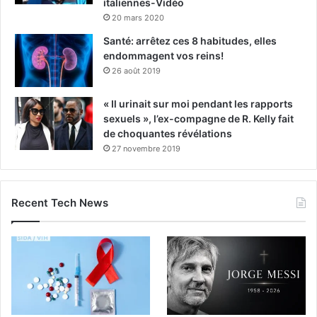
italiennes-Vidéo
20 mars 2020
Santé: arrêtez ces 8 habitudes, elles
endommagent vos reins!
26 août 2019
« Il urinait sur moi pendant les rapports
sexuels », l’ex-compagne de R. Kelly fait
de choquantes révélations
27 novembre 2019
Recent Tech News