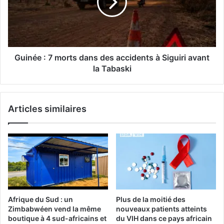
Guinée : 7 morts dans des accidents à Siguiri avant
la Tabaski
Articles similaires
Afrique du Sud : un
Plus de la moitié des
Zimbabwéen vend la même
nouveaux patients atteints
boutique à 4 sud-africains et
du VIH dans ce pays africain