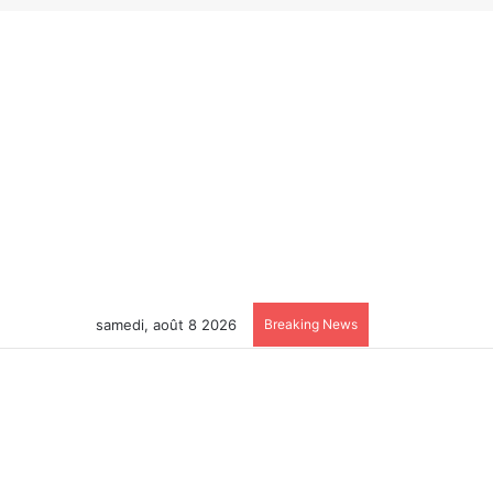
samedi, août 8 2026
Breaking News