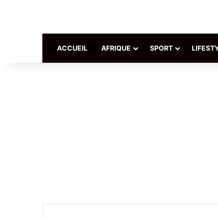
ACCUEIL
AFRIQUE
SPORT
LIFEST