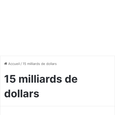
Accueil
/
15 milliards de dollars
15 milliards de
dollars