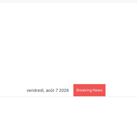
vendredi, août 7 2026
Breaking News