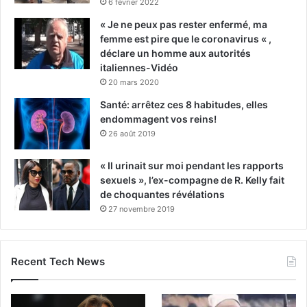
6 février 2022
« Je ne peux pas rester enfermé, ma
femme est pire que le coronavirus « ,
déclare un homme aux autorités
italiennes-Vidéo
20 mars 2020
Santé: arrêtez ces 8 habitudes, elles
endommagent vos reins!
26 août 2019
« Il urinait sur moi pendant les rapports
sexuels », l’ex-compagne de R. Kelly fait
de choquantes révélations
27 novembre 2019
Recent Tech News