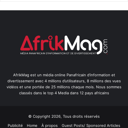
AfrikMag est un média online Panafricain d’information et
divertissement avec 4 millions d’utilisateurs, 8 millions des vues
vidéos et une portée de 25 millions chaque mois. Nous sommes
classés dans le top 4 Media dans 12 pays africains
© Copyright 2026, Tous droits réservés
Publicité
Home
À propos
Guest Posts/ Sponsored Articles