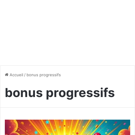
Accueil
/
bonus progressifs
bonus progressifs