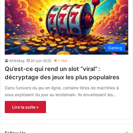
Gaming
AfrikMag
20 juin 2025
1 164
Qu’est-ce qui rend un slot “viral” :
décryptage des jeux les plus populaires
Dans l’univers du jeu en ligne, certains titres de machines à
sous explosent du jour au lendemain. Ils envahissent les…
Lire la suite »