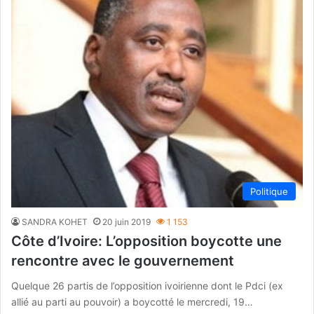
Politique
SANDRA KOHET
20 juin 2019
1 153
Côte d’Ivoire: L’opposition boycotte une
rencontre avec le gouvernement
Quelque 26 partis de l’opposition ivoirienne dont le Pdci (ex
allié au parti au pouvoir) a boycotté le mercredi, 19…