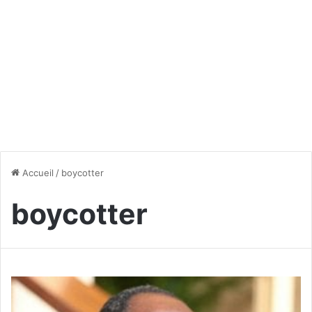
Accueil
/
boycotter
boycotter