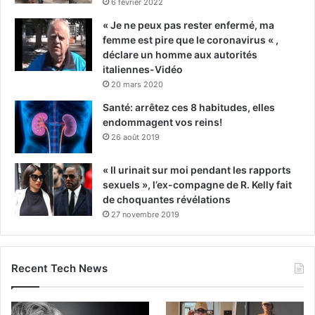
6 février 2022
« Je ne peux pas rester enfermé, ma
femme est pire que le coronavirus « ,
déclare un homme aux autorités
italiennes-Vidéo
20 mars 2020
Santé: arrêtez ces 8 habitudes, elles
endommagent vos reins!
26 août 2019
« Il urinait sur moi pendant les rapports
sexuels », l’ex-compagne de R. Kelly fait
de choquantes révélations
27 novembre 2019
Recent Tech News