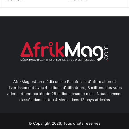
AfrikMag est un média online Panafricain d’information et
divertissement avec 4 millions d’utilisateurs, 8 millions des vues
vidéos et une portée de 25 millions chaque mois. Nous sommes
classés dans le top 4 Media dans 12 pays africains
© Copyright 2026, Tous droits réservés