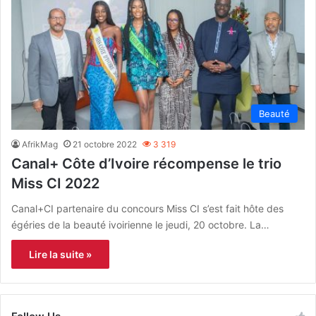
Beauté
AfrikMag
21 octobre 2022
3 319
Canal+ Côte d’Ivoire récompense le trio
Miss CI 2022
Canal+CI partenaire du concours Miss CI s’est fait hôte des
égéries de la beauté ivoirienne le jeudi, 20 octobre. La…
Lire la suite »