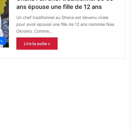
ans épouse une fille de 12 ans
Un chef traditionnel au Ghana est devenu virale
pour avoir épousé une fille de 12 ans nommée Naa
Okromo. Comme…
rs
Lire la suite »