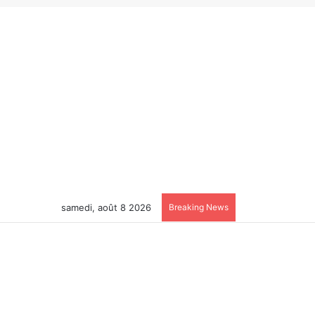
samedi, août 8 2026
Breaking News