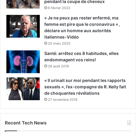
pendant la coupe de cheveux
6 février 2022
« Je ne peux pas rester enfermé, ma
femme est pire que le coronavirus « ,
déclare un homme aux autorités
italiennes-Vidéo
20 mars 2020
Santé: arrêtez ces 8 habitudes, elles
endommagent vos reins!
26 août 2019
« Il urinait sur moi pendant les rapports
sexuels », l’ex-compagne de R. Kelly fait
de choquantes révélations
27 novembre 2019
Recent Tech News