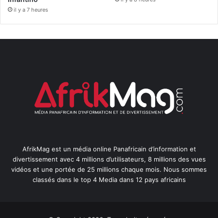
il y a 7 heures
AfrikMag est un média online Panafricain d’information et
divertissement avec 4 millions d’utilisateurs, 8 millions des vues
vidéos et une portée de 25 millions chaque mois. Nous sommes
classés dans le top 4 Media dans 12 pays africains