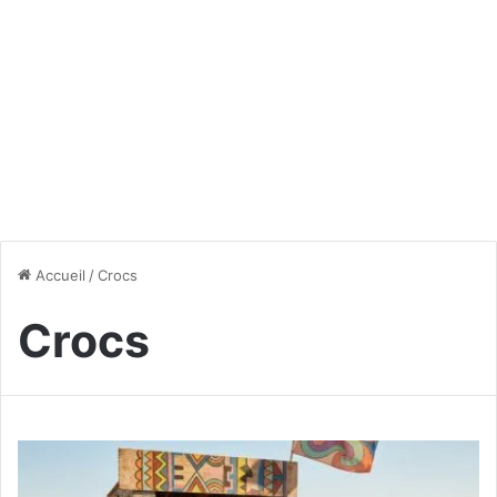
Accueil
/
Crocs
Crocs