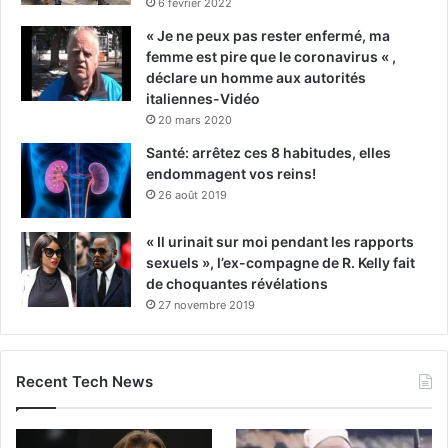
6 février 2022
« Je ne peux pas rester enfermé, ma
femme est pire que le coronavirus « ,
déclare un homme aux autorités
italiennes-Vidéo
20 mars 2020
Santé: arrêtez ces 8 habitudes, elles
endommagent vos reins!
26 août 2019
« Il urinait sur moi pendant les rapports
sexuels », l’ex-compagne de R. Kelly fait
de choquantes révélations
27 novembre 2019
Recent Tech News