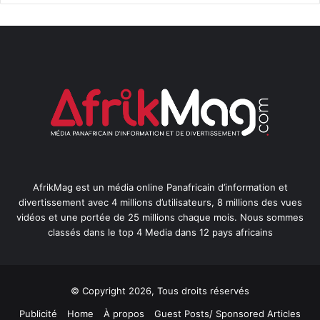
AfrikMag est un média online Panafricain d’information et
divertissement avec 4 millions d’utilisateurs, 8 millions des vues
vidéos et une portée de 25 millions chaque mois. Nous sommes
classés dans le top 4 Media dans 12 pays africains
© Copyright 2026, Tous droits réservés
Publicité
Home
À propos
Guest Posts/ Sponsored Articles