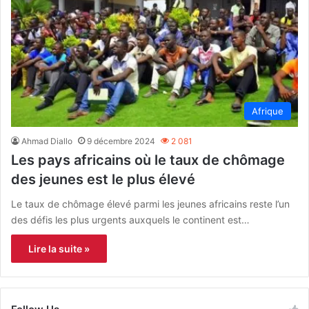
Afrique
Ahmad Diallo
9 décembre 2024
2 081
Les pays africains où le taux de chômage
des jeunes est le plus élevé
Le taux de chômage élevé parmi les jeunes africains reste l’un
des défis les plus urgents auxquels le continent est…
Lire la suite »