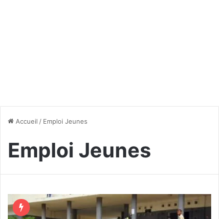
Accueil
/
Emploi Jeunes
Emploi Jeunes