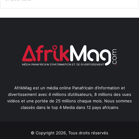
AfrikMag est un média online Panafricain d’information et
divertissement avec 4 millions d’utilisateurs, 8 millions des vues
vidéos et une portée de 25 millions chaque mois. Nous sommes
classés dans le top 4 Media dans 12 pays africains
© Copyright 2026, Tous droits réservés