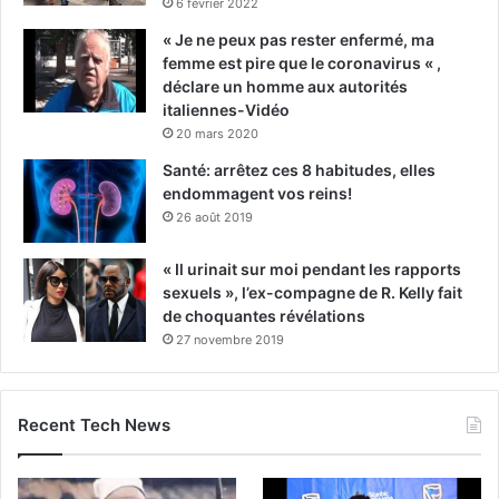
6 février 2022
« Je ne peux pas rester enfermé, ma
femme est pire que le coronavirus « ,
déclare un homme aux autorités
italiennes-Vidéo
20 mars 2020
Santé: arrêtez ces 8 habitudes, elles
endommagent vos reins!
26 août 2019
« Il urinait sur moi pendant les rapports
sexuels », l’ex-compagne de R. Kelly fait
de choquantes révélations
27 novembre 2019
Recent Tech News