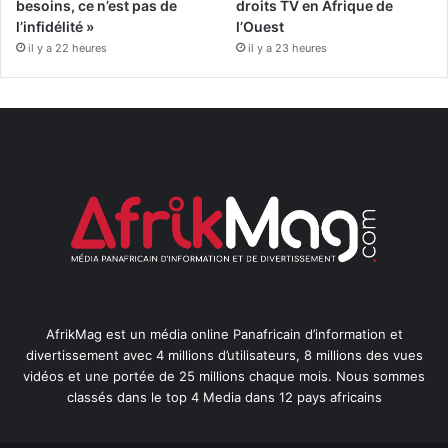
besoins, ce n’est pas de
droits TV en Afrique de
l’infidélité »
l’Ouest
il y a 22 heures
il y a 23 heures
AfrikMag est un média online Panafricain d’information et
divertissement avec 4 millions d’utilisateurs, 8 millions des vues
vidéos et une portée de 25 millions chaque mois. Nous sommes
classés dans le top 4 Media dans 12 pays africains