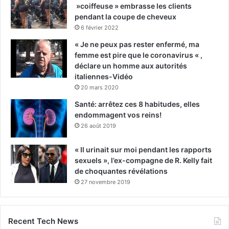
»coiffeuse » embrasse les clients
pendant la coupe de cheveux
6 février 2022
« Je ne peux pas rester enfermé, ma
femme est pire que le coronavirus « ,
déclare un homme aux autorités
italiennes-Vidéo
20 mars 2020
Santé: arrêtez ces 8 habitudes, elles
endommagent vos reins!
26 août 2019
« Il urinait sur moi pendant les rapports
sexuels », l’ex-compagne de R. Kelly fait
de choquantes révélations
27 novembre 2019
Recent Tech News