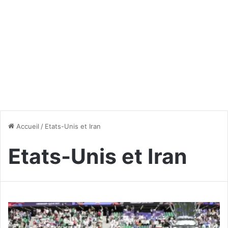
Accueil
/
Etats-Unis et Iran
Etats-Unis et Iran