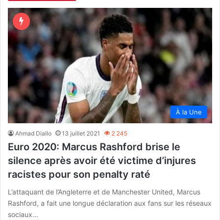
À la Une
Ahmad Diallo
13 juillet 2021
2 245
Euro 2020: Marcus Rashford brise le
silence après avoir été victime d’injures
racistes pour son penalty raté
L’attaquant de l’Angleterre et de Manchester United, Marcus
Rashford, a fait une longue déclaration aux fans sur les réseaux
sociaux…