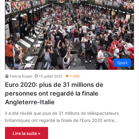
Sport
Felicia Essan
15 juillet 2021
1 090
Euro 2020: plus de 31 millions de
personnes ont regardé la finale
Angleterre-Italie
Il a été révélé que plus de 31 millions de téléspectateurs
britanniques ont regardé la finale de l’Euro 2020 entre…
Lire la suite »