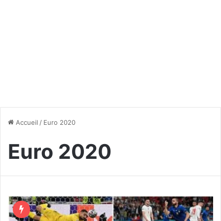
Accueil
/
Euro 2020
Euro 2020