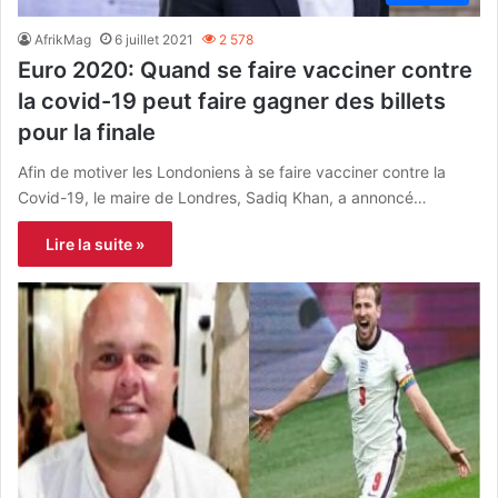
AfrikMag
6 juillet 2021
2 578
Euro 2020: Quand se faire vacciner contre
la covid-19 peut faire gagner des billets
pour la finale
Afin de motiver les Londoniens à se faire vacciner contre la
Covid-19, le maire de Londres, Sadiq Khan, a annoncé…
Lire la suite »