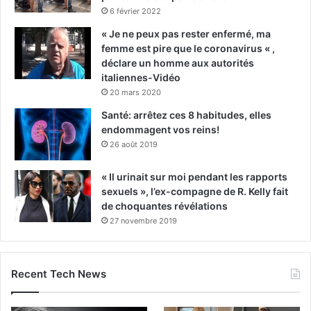
6 février 2022
« Je ne peux pas rester enfermé, ma
femme est pire que le coronavirus « ,
déclare un homme aux autorités
italiennes-Vidéo
20 mars 2020
Santé: arrêtez ces 8 habitudes, elles
endommagent vos reins!
26 août 2019
« Il urinait sur moi pendant les rapports
sexuels », l’ex-compagne de R. Kelly fait
de choquantes révélations
27 novembre 2019
Recent Tech News