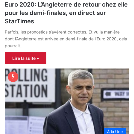
Euro 2020: L’Angleterre de retour chez elle
pour les demi-finales, en direct sur
StarTimes
Parfois, les pronostics s’avèrent correctes. Et vu la manière
dont l’Angleterre est arrivée en demi-finale de l’Euro 2020, cela
pourrait…
Lire la suite »
À la Une