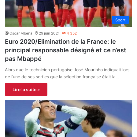
Sport
Oscar Mbena
29 juin 2021
4 352
Euro 2020/Elimination de la France: le
principal responsable désigné et ce n’est
pas Mbappé
Alors que le technicien portugaise José Mourinho indiquait lors
de l’une de ses sorties que la sélection française était la…
Lire la suite »