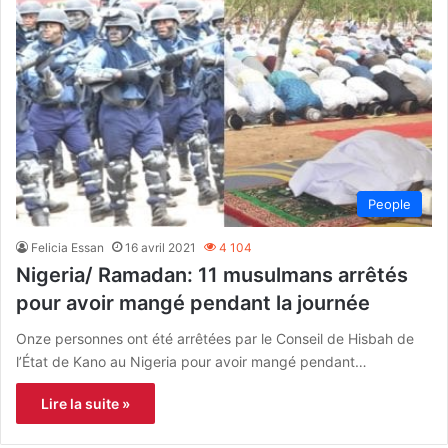
People
Felicia Essan
16 avril 2021
4 104
Nigeria/ Ramadan: 11 musulmans arrêtés
pour avoir mangé pendant la journée
Onze personnes ont été arrêtées par le Conseil de Hisbah de
l’État de Kano au Nigeria pour avoir mangé pendant…
Lire la suite »