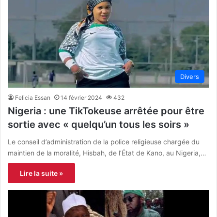
Divers
Felicia Essan
14 février 2024
432
Nigeria : une TikTokeuse arrêtée pour être
sortie avec « quelqu’un tous les soirs »
Le conseil d’administration de la police religieuse chargée du
maintien de la moralité, Hisbah, de l’État de Kano, au Nigeria,…
Lire la suite »