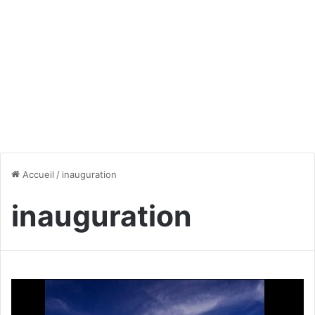
Accueil
/
inauguration
inauguration