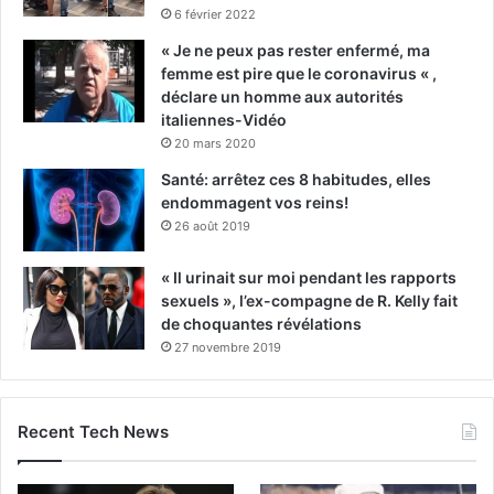
6 février 2022
« Je ne peux pas rester enfermé, ma
femme est pire que le coronavirus « ,
déclare un homme aux autorités
italiennes-Vidéo
20 mars 2020
Santé: arrêtez ces 8 habitudes, elles
endommagent vos reins!
26 août 2019
« Il urinait sur moi pendant les rapports
sexuels », l’ex-compagne de R. Kelly fait
de choquantes révélations
27 novembre 2019
Recent Tech News