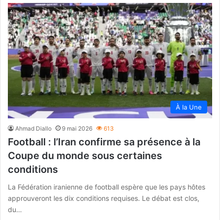
À la Une
Ahmad Diallo
9 mai 2026
613
Football : l’Iran confirme sa présence à la
Coupe du monde sous certaines
conditions
La Fédération iranienne de football espère que les pays hôtes
approuveront les dix conditions requises. Le débat est clos,
du…