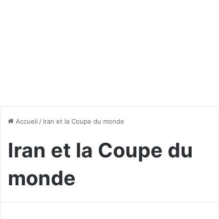
Accueil
/
Iran et la Coupe du monde
Iran et la Coupe du
monde