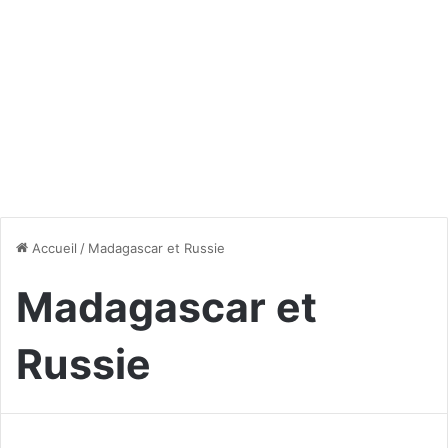
Accueil
/
Madagascar et Russie
Madagascar et
Russie