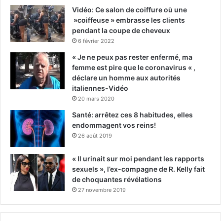
Vidéo: Ce salon de coiffure où une
»coiffeuse » embrasse les clients
pendant la coupe de cheveux
6 février 2022
« Je ne peux pas rester enfermé, ma
femme est pire que le coronavirus « ,
déclare un homme aux autorités
italiennes-Vidéo
20 mars 2020
Santé: arrêtez ces 8 habitudes, elles
endommagent vos reins!
26 août 2019
« Il urinait sur moi pendant les rapports
sexuels », l’ex-compagne de R. Kelly fait
de choquantes révélations
27 novembre 2019