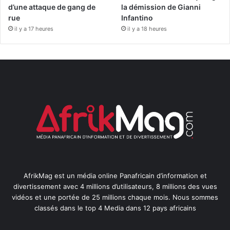
d’une attaque de gang de
la démission de Gianni
rue
Infantino
il y a 17 heures
il y a 18 heures
AfrikMag est un média online Panafricain d’information et
divertissement avec 4 millions d’utilisateurs, 8 millions des vues
vidéos et une portée de 25 millions chaque mois. Nous sommes
classés dans le top 4 Media dans 12 pays africains