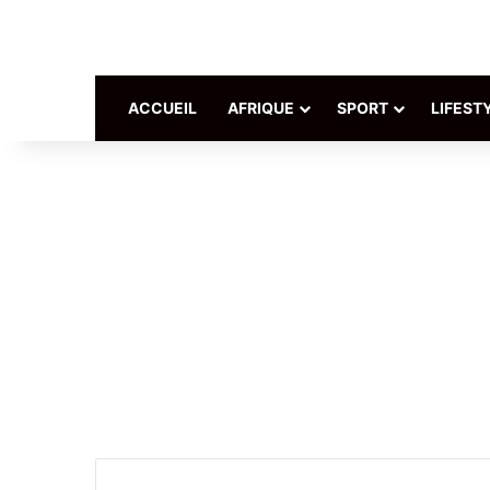
ACCUEIL
AFRIQUE
SPORT
LIFEST