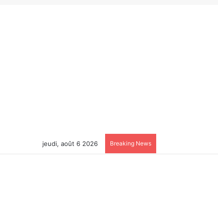
jeudi, août 6 2026
Breaking News