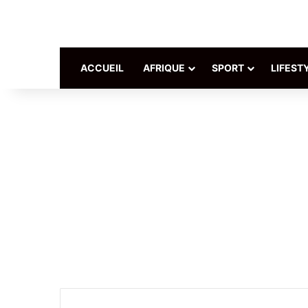
ACCUEIL
AFRIQUE
SPORT
LIFEST