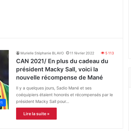
Murielle Stéphanie BLAVO
11 février 2022
5 113
CAN 2021/ En plus du cadeau du
président Macky Sall, voici la
nouvelle récompense de Mané
Il y a quelques jours, Sadio Mané et ses
coéquipiers étaient honorés et récompensés par le
président Macky Sall pour…
21
Lire la suite »