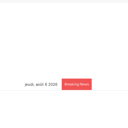
jeudi, août 6 2026
Breaking News