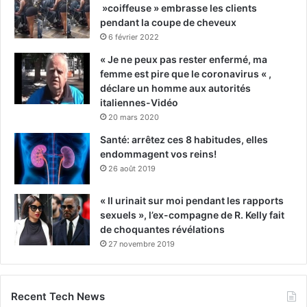
»coiffeuse » embrasse les clients
pendant la coupe de cheveux
6 février 2022
« Je ne peux pas rester enfermé, ma
femme est pire que le coronavirus « ,
déclare un homme aux autorités
italiennes-Vidéo
20 mars 2020
Santé: arrêtez ces 8 habitudes, elles
endommagent vos reins!
26 août 2019
« Il urinait sur moi pendant les rapports
sexuels », l’ex-compagne de R. Kelly fait
de choquantes révélations
27 novembre 2019
Recent Tech News