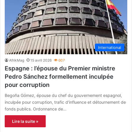
International
AfrikMag
15 avril 2026
607
Espagne : l’épouse du Premier ministre
Pedro Sánchez formellement inculpée
pour corruption
Begoña Gómez, épouse du chef du gouvernement espagnol,
inculpée pour corruption, trafic d'influence et détournement de
fonds publics. Ordonnance de…
Lire la suite »