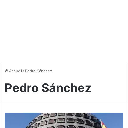
Accueil
/
Pedro Sánchez
Pedro Sánchez