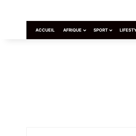
ACCUEIL
AFRIQUE
SPORT
LIFEST