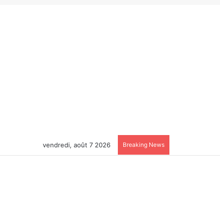
vendredi, août 7 2026
Breaking News