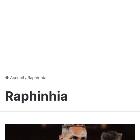
Accueil
/
Raphinhia
Raphinhia